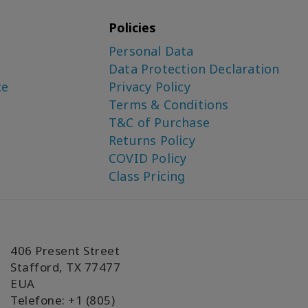
Policies
Personal Data
Data Protection Declaration
ce
Privacy Policy
Terms & Conditions
T&C of Purchase
Returns Policy
COVID Policy
Class Pricing
406 Present Street
Stafford, TX 77477
EUA
Telefone: +1 (805)