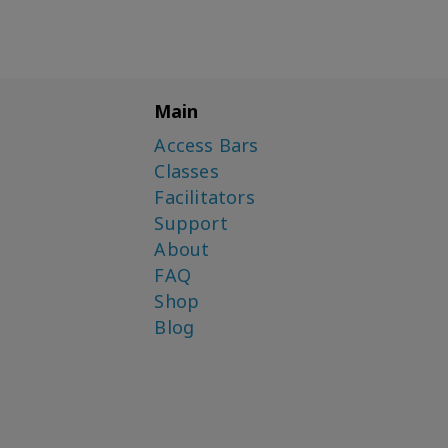
Main
Access Bars
Classes
Facilitators
Support
About
FAQ
Shop
Blog