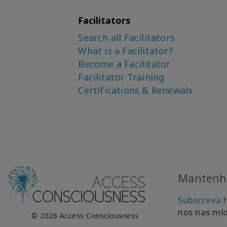
Facilitators
Search all Facilitators
What is a Facilitator?
Become a Facilitator
Facilitator Training
Certifications & Renewals
Mantenha
Subscreva 
nos nas míd
© 2026 Access Consciousness