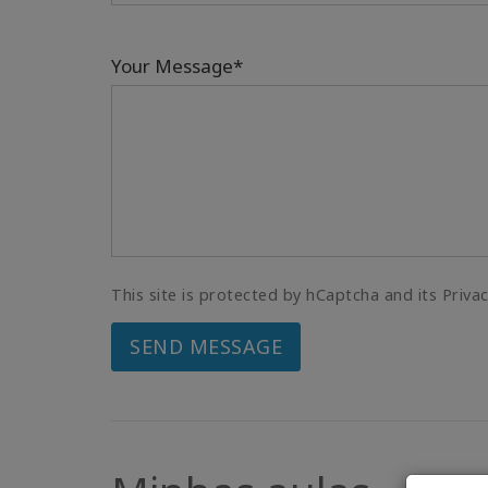
Your Message*
This site is protected by hCaptcha and its Priva
SEND MESSAGE