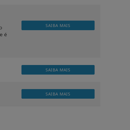
SAIBA MAIS
o
e é
SAIBA MAIS
SAIBA MAIS