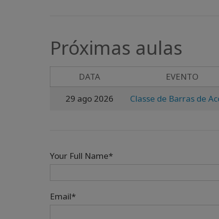
Próximas aulas
DATA
EVENTO
29 ago 2026
Classe de Barras de Ac
Your Full Name*
Email*