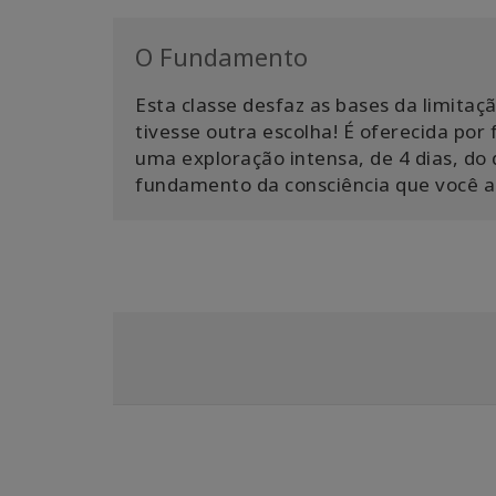
O Fundamento
Esta classe desfaz as bases da limita
tivesse outra escolha! É oferecida por
uma exploração intensa, de 4 dias, do q
fundamento da consciência que você a