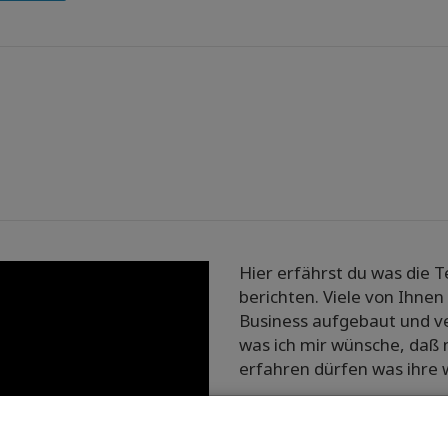
Hier erfährst du was die
berichten. Viele von Ihnen
Business aufgebaut und ve
was ich mir wünsche, daß
erfahren dürfen was ihre w