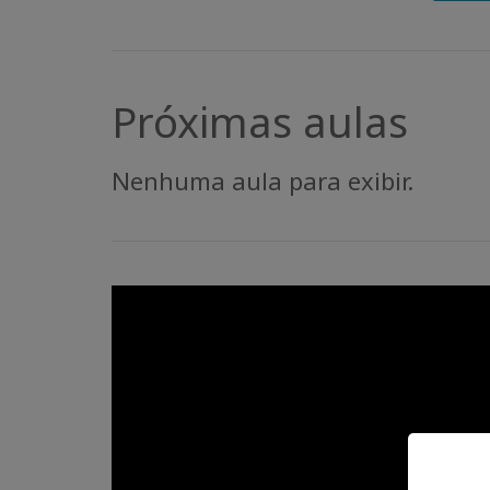
Próximas aulas
Nenhuma aula para exibir.