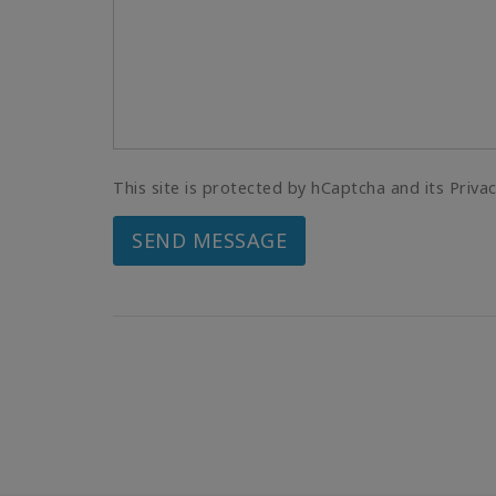
This site is protected by hCaptcha and its Priva
SEND MESSAGE