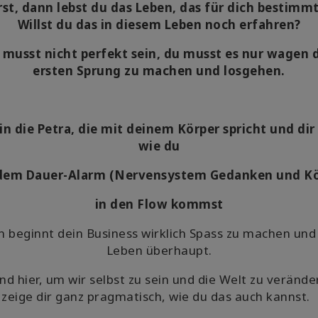
rst, dann lebst du das Leben, das für dich bestimmt 
Willst du das in diesem Leben noch erfahren?
 musst nicht perfekt sein, du musst es nur wagen 
ersten Sprung zu machen und losgehen.
in die Petra, die mit deinem Körper spricht und dir
wie du
dem Dauer-Alarm (Nervensystem Gedanken und Kö
in den Flow kommst
 beginnt dein Business wirklich Spass zu machen und
Leben überhaupt.
nd hier, um wir selbst zu sein und die Welt zu veränd
zeige dir ganz pragmatisch, wie du das auch kannst.