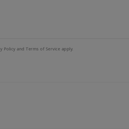
cy Policy and Terms of Service apply.