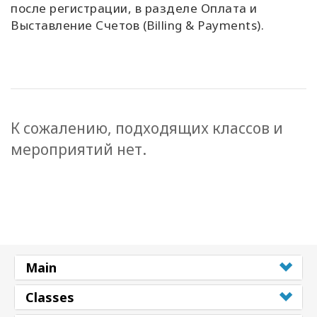
после регистрации, в разделе Оплата и
Выставление Счетов (Billing & Payments).
К сожалению, подходящих классов и
мероприятий нет.
Main
Classes