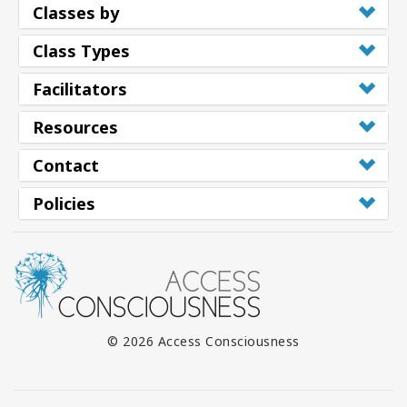
Classes by
Class Types
Facilitators
Resources
Contact
Policies
© 2026 Access Consciousness