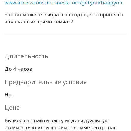
www.accessconsciousness.com/getyourhappyon
Что вы можете выбрать сегодня, что принесёт
вам счастье прямо сейчас?
Длительность
До 4 часов
Предварительные условия
Нет
Цена
Вы можете найти вашу индивидуальную
стоимость класса и применяемые расценки