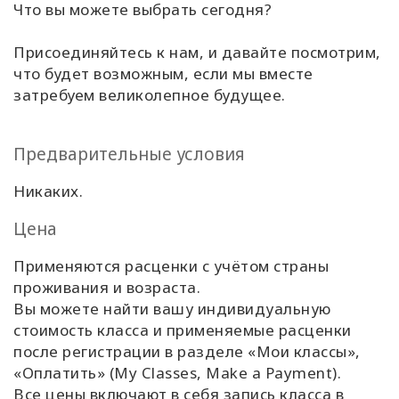
Что вы можете выбрать сегодня?
Присоединяйтесь к нам, и давайте посмотрим,
что будет возможным, если мы вместе
затребуем великолепное будущее.
Предварительные условия
Никаких.
Цена
Применяются расценки с учётом страны
проживания и возраста.
Вы можете найти вашу индивидуальную
стоимость класса и применяемые расценки
после регистрации в разделе
«Мои классы»,
«Оплатить»
(My Classes, Make a Payment).
Все цены включают в себя запись класса в