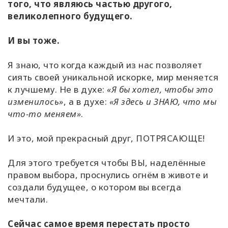
того, что являюсь частью другого,
великолепного будущего.
И вы тоже.
Я знаю, что когда каждый из нас позволяет
сиять своей уникальной искорке, мир меняется
к лучшему. Не в духе:
«Я бы хотел, чтобы это
изменилось»
, а в духе:
«Я здесь и ЗНАЮ, что мы
что-то меняем»
.
И это, мой прекрасный друг, ПОТРЯСАЮЩЕ!
Для этого требуется чтобы ВЫ, наделённые
правом выбора, проснулись огнём в животе и
создали будущее, о котором вы всегда
мечтали.
Сейчас самое время перестать просто