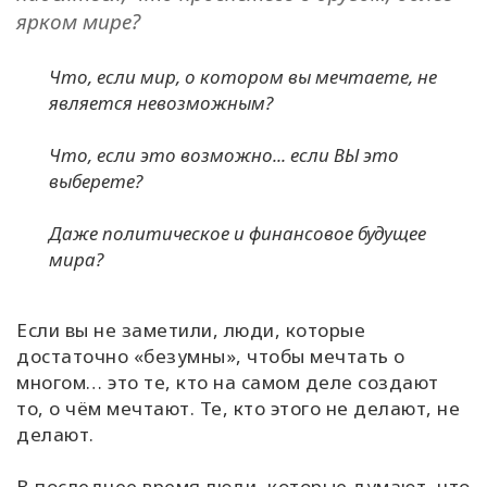
ярком мире?
Что, если мир, о котором вы мечтаете, не
является невозможным?
Что, если это возможно... если ВЫ это
выберете?
Даже политическое и финансовое будущее
мира?
Если вы не заметили, люди, которые
достаточно «безумны», чтобы мечтать о
многом… это те, кто на самом деле создают
то, о чём мечтают. Те, кто этого не делают, не
делают.
В последнее время люди, которые думают, что