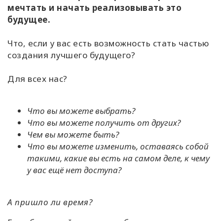
мечтать и начать реализовывать это
будущее.
Что, если у вас есть возможность стать частью
создания лучшего будущего?
Для всех нас?
Что вы можете выбрать?
Что вы можете получить от других?
Чем вы можете быть?
Что вы можете изменить, оставаясь собой
такими, какие вы есть на самом деле, к чему
у вас ещё нет доступа?
А пришло ли время?