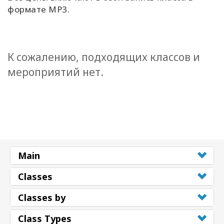
формате MP3.
К сожалению, подходящих классов и
мероприятий нет.
Main
Classes
Classes by
Class Types