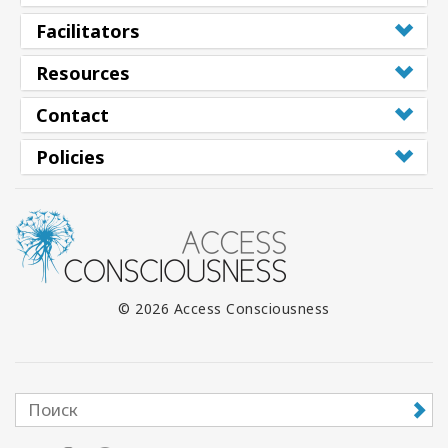
Facilitators
Resources
Contact
Policies
© 2026 Access Consciousness