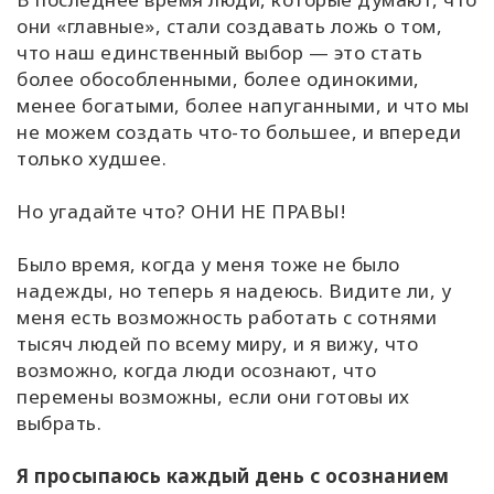
они «главные», стали создавать ложь о том,
что наш единственный выбор — это стать
более обособленными, более одинокими,
менее богатыми, более напуганными, и что мы
не можем создать что-то большее, и впереди
только худшее.
Но угадайте что? ОНИ НЕ ПРАВЫ!
Было время, когда у меня тоже не было
надежды, но теперь я надеюсь. Видите ли, у
меня есть возможность работать с сотнями
тысяч людей по всему миру, и я вижу, что
возможно, когда люди осознают, что
перемены возможны, если они готовы их
выбрать.
Я просыпаюсь каждый день с осознанием