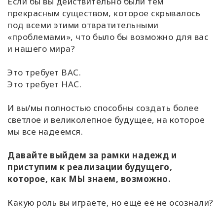
Если бы вы действительно были тем
прекрасным существом, которое скрывалось
под всеми этими отвратительными
«проблемами», что было бы возможно для вас
и нашего мира?
Это требует ВАС.
Это требует НАС.
И вы/мы полностью способны создать более
светлое и великолепное будущее, на которое
мы все надеемся.
Давайте выйдем за рамки надежд и
приступим к реализации будущего,
которое, как МЫ знаем, возможно.
Какую роль вы играете, но ещё её не осознали?