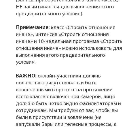
НЕ засчитывается для выполнения этого
предварительного условия).
Примечание:
класс «Строить отношения
иначе», интенсив «Строить отношения
иначе» и 10-недельная программа «Строить
отношения иначе» можно использовать для
выполнения этого предварительного
условия.
ВАЖНО:
онлайн-участники должны
полностью присутствовать и быть
вовлечёнными в процесс на протяжении
всего класса с включённой камерой, лицо
должно быть чётко видно фасилитаторам и
сотрудникам. Мы требуем от вас, чтобы вы
были в присутствии и вовлечены (не
запускали Бары или телесные процессы, а