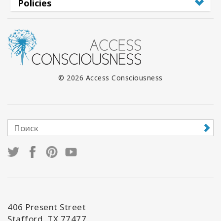
Policies
© 2026 Access Consciousness
406 Present Street
Stafford, TX 77477