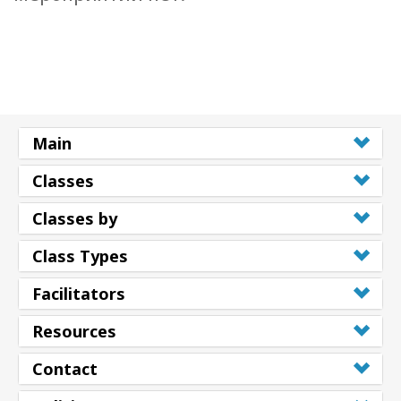
Main
Classes
Classes by
Class Types
Facilitators
Resources
Contact