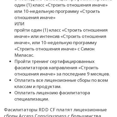
один (1) класс «Строить отношения иначе»
или 10-недельную программу «Строить
отношения иначе»
ИЛИ
пройти один (1) класс «Строить отношения
иначе» или интенсив «Строить отношения
иначе», или 10-недельную программу
«Строить отношения иначе» с Симон
Миласас.
Пройти тренинг сертифицированных
фасилитаторов направления «Строить
отношения иначе» за последние 9 месяцев.
Оплатить все лицензионные сборы по всем
классам и продуктам.
Оплатить лицензию фасилитатора
специализации.
Фасилитаторы RDD CF платят лицензионные
сборы Access Consciousness с большинства