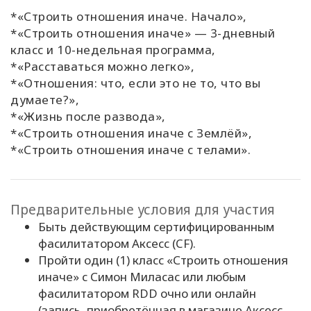
*«Строить отношения иначе. Начало»,
*«Строить отношения иначе» — 3-дневный
класс и 10-недельная программа,
*«Расставаться можно легко»,
*«Отношения: что, если это не то, что вы
думаете?»,
*«Жизнь после развода»,
*«Строить отношения иначе с Землёй»,
*«Строить отношения иначе с телами».
Предварительные условия для участия
Быть действующим сертифицированным
фасилитатором Аксесс (CF).
Пройти один (1) класс «Строить отношения
иначе» с Симон Миласас или любым
фасилитатором RDD очно или онлайн
(запись, приобретённая в магазине Аксесс,