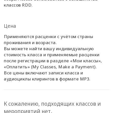
классов RDD.
Цена
Применяются расценки с учётом страны
проживания и возраста.
Вы можете найти вашу индивидуальную
стоимость класса и применяемые расценки
после регистрации в разделе
«Мои классы»,
«Оплатить»
(My Classes, Make a Payment).
Все цены включают записи класса и
аудиоциклы клирингов в формате MP3.
К сожалению, подходящих классов и
мероприятий нет.