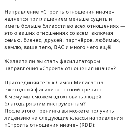
Направление «Строить отношения иначе»
является приглашением меньше судить и
иметь больше близости во всех отношениях —
это о ваших отношениях со всем, включая
семью, бизнес, друзей, партнёров, любимых,
землю, ваше тело, ВАС и много чего ещё!
Желаете ли вы стать фасилитатором
направления «Строить отношения иначе»?
Присоединяйтесь к Симон Миласас на
ежегодный фасилитаторский тренинг.
К чему мы сможем вдохновить людей
благодаря этим инструментам?
После этого тренинга вы можете получить
лицензию на следующие классы направления
«Строить отношения иначе» (RDD):