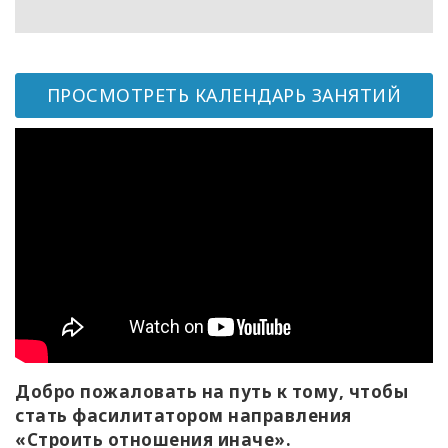
Классы
Фасилитаторы
ПРОСМОТРЕТЬ КАЛЕНДАРЬ ЗАНЯТИЙ
Shop
More
КОНТАКТЫ
ПОИСК
Добро пожаловать на путь к тому, чтобы
стать фасилитатором направления
«Строить отношения иначе».