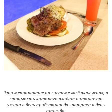
Это мероприятие по системе «всё включено», в
стоимость которого входит питание от
ужина в день прибывания до завтрака в день
отъезда.