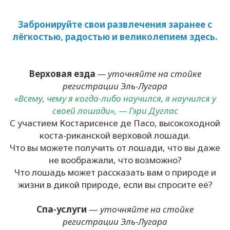
Забронируйте свои развлечения заранее с
лёгкостью, радостью и великолепием здесь.
Верховая езда
— уточняйте на стойке
регистрации Эль-Лугара
«Всему, чему я когда-либо научился, я научился у
своей лошади», — Гэри Дуглас
С участием Костарисенсе де Пасо, высокоходной
коста-риканской верховой лошади.
Что вы можете получить от лошади, что вы даже
не воображали, что возможно?
Что лошадь может рассказать вам о природе и
жизни в дикой природе, если вы спросите её?
Спа-услуги
—
уточняйте на стойке
регистрации Эль-Лугара