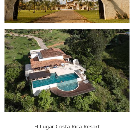
El Lugar Costa Rica Resort