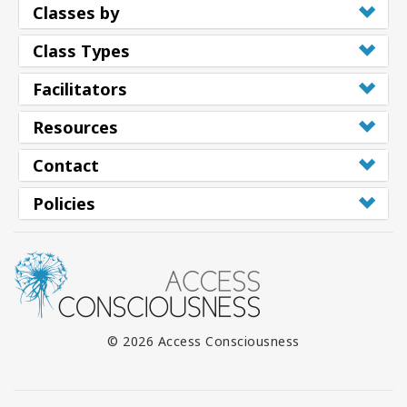
Classes by
Class Types
Facilitators
Resources
Contact
Policies
© 2026 Access Consciousness