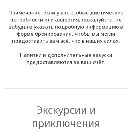
Примечание: если у вас особые диетические
потребности или аллергия, пожалуйста, не
забудьте указать подробную информацию в
форме бронирования, чтобы мы могли
предоставить вам всё, что в наших силах.
Напитки и дополнительные закуски
предоставляются за ваш счёт.
Экскурсии и
приключения