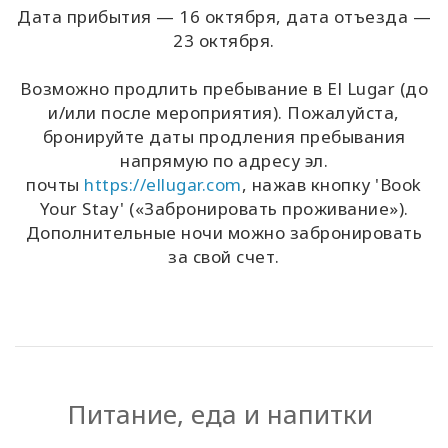
Дата прибытия — 16 октября, дата отъезда —
23 октября.
Возможно продлить пребывание в El Lugar (до
и/или после мероприятия). Пожалуйста,
бронируйте даты продления пребывания
напрямую по адресу эл.
почты
https://ellugar.com
, нажав кнопку 'Book
Your Stay' («Забронировать проживание»).
Дополнительные ночи можно забронировать
за свой счет.
Питание, еда и напитки