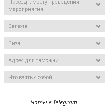
Проезд к месту проведения
мероприятия
Валюта
Виза
Адрес для таможни
Что взять с собой
Чаты в
Telegram