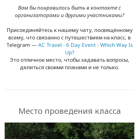
Вам бы понравилось быть в контакте с
организаторами и другими участниками
?
Присоединяйтесь к нашему чату, посвящённому
всему, что связанно с путешествием на класс, в
Telegram —
AC Travel - 6 Day Event - Which Way Is
Up?
Это отличное место, чтобы задавать вопросы,
делиться своими планами и не только.
Место проведения класса