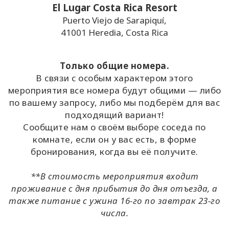
El Lugar Costa Rica Resort
Puerto Viejo de Sarapiquí,
41001​ Heredia, Costa Rica
Только общие номера.
В связи с особым характером этого
мероприятия все номера будут общими — либо
по вашему запросу, либо мы подберём для вас
подходящий вариант!
Сообщите нам о своём выборе соседа по
комнате, если он у вас есть, в форме
бронирования, когда вы её получите.
**В стоимость мероприятия входит
проживание с дня прибытия до дня отъезда, а
также питание с ужина 16-го по завтрак 23-го
числа.