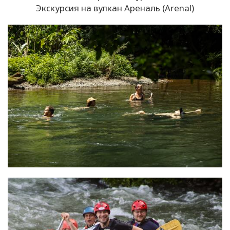
Экскурсия на вулкан Ареналь (Arenal)