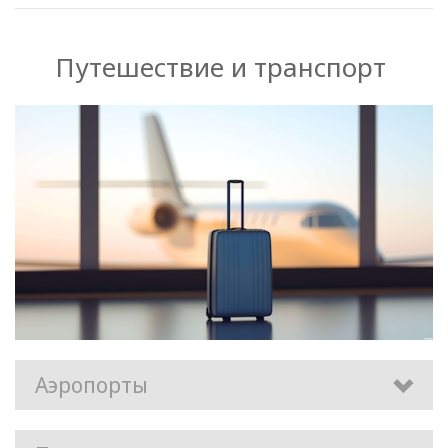
Путешествие и транспорт
Аэропорты