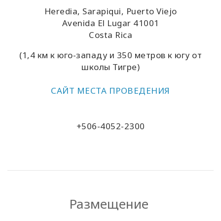
Heredia, Sarapiqui, Puerto Viejo
Avenida El Lugar
41001
Costa Rica
(1,4 км к юго-западу и 350 метров к югу от
школы Тигре)
САЙТ МЕСТА ПРОВЕДЕНИЯ
+506-4052-2300
Размещение