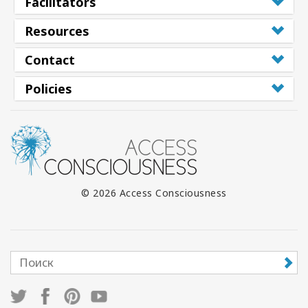
Facilitators
Resources
Contact
Policies
© 2026 Access Consciousness