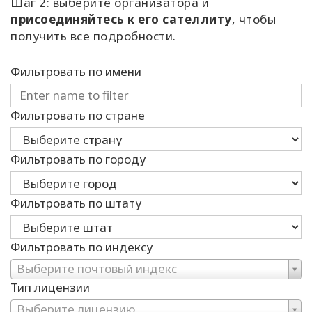
Шаг 2: выберите организатора и
присоединяйтесь к его сателлиту
, чтобы
получить все подробности.
Фильтровать по имени
Фильтровать по стране
Фильтровать по городу
Фильтровать по штату
Фильтровать по индексу
Выберите почтовый индекс
Тип лицензии
Выберите лицензию