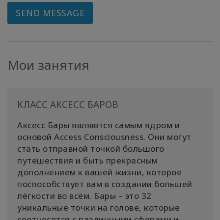
SEND MESSAGE
Мои занятия
КЛАСС АКСЕСС БАРОВ
Аксесс Бары являются самым ядром и
основой Access Cоnsciousness. Они могут
стать отправной точкой большого
путешествия и быть прекрасным
дополнением к вашей жизни, которое
поспособствует вам в создании большей
лёгкости во всём. Бары – это 32
уникальные точки на голове, которые
соотносятся с различными сферами и