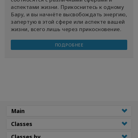
аспектами жизни. Прикоснитесь к одному
Бару, и вы начнёте высвобождать энергию,
запертую в этой сфере или аспекте вашей
жизни, всего лишь через прикосновение.
ПОДРОБНЕЕ
Main
Classes
Classes by