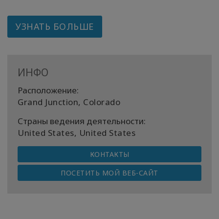
УЗНАТЬ БОЛЬШЕ
ИНФО
Расположение:
Grand Junction, Colorado
Страны ведения деятельности:
United States, United States
КОНТАКТЫ
ПОСЕТИТЬ МОЙ ВЕБ-САЙТ