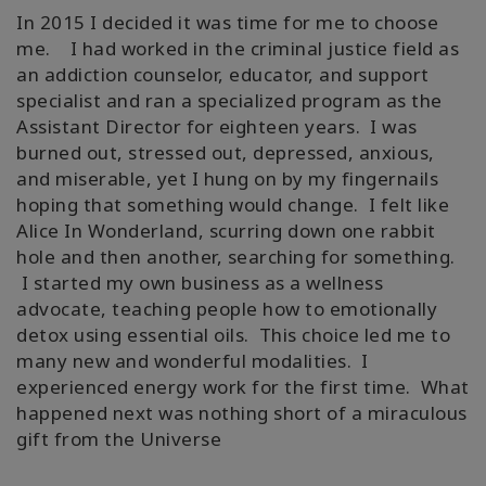
In 2015 I decided it was time for me to choose
me. I had worked in the criminal justice field as
an addiction counselor, educator, and support
specialist and ran a specialized program as the
Assistant Director for eighteen years. I was
burned out, stressed out, depressed, anxious,
and miserable, yet I hung on by my fingernails
hoping that something would change. I felt like
Alice In Wonderland, scurring down one rabbit
hole and then another, searching for something.
I started my own business as a wellness
advocate, teaching people how to emotionally
detox using essential oils. This choice led me to
many new and wonderful modalities. I
experienced energy work for the first time. What
happened next was nothing short of a miraculous
gift from the Universe