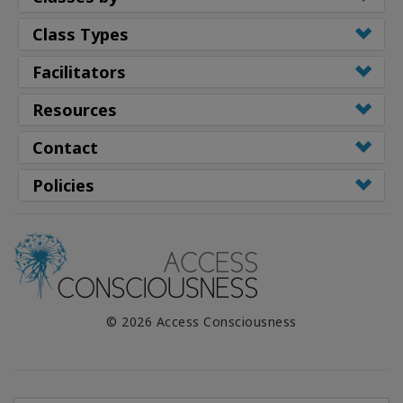
Class Types
Facilitators
Resources
Contact
Policies
© 2026 Access Consciousness