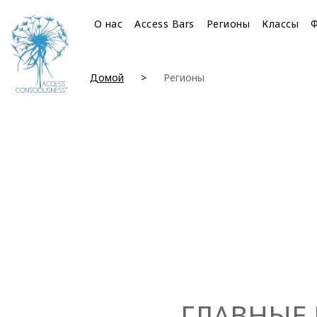
О нас
Access Bars
Регионы
Классы
Домой
Регионы
ГЛАВНЫЕ 