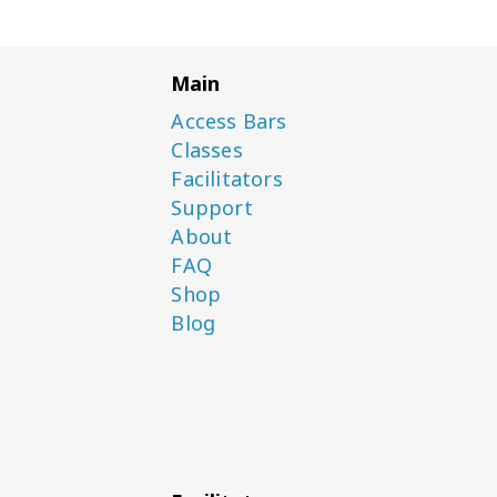
Main
Access Bars
Classes
Facilitators
Support
About
FAQ
Shop
Blog