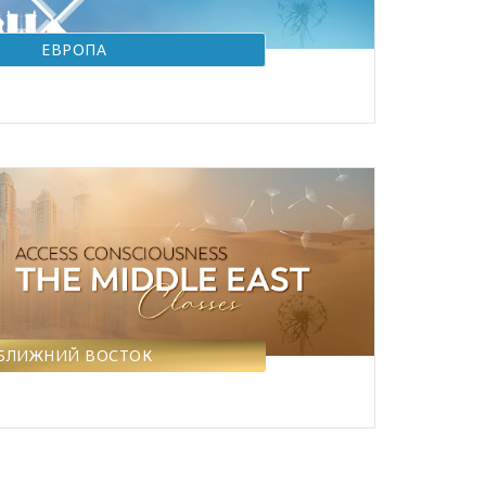
ЕВРОПА
БЛИЖНИЙ ВОСТОК