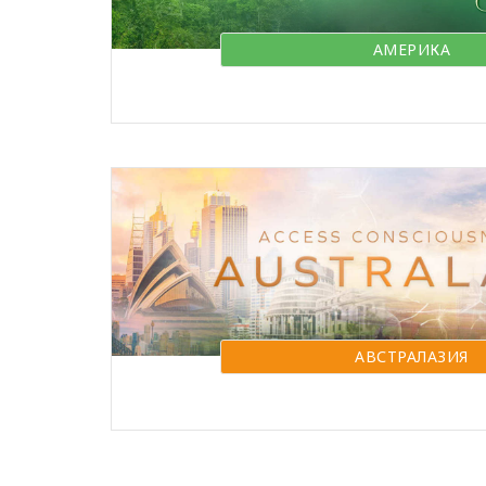
АМЕРИКА
АВСТРАЛАЗИЯ