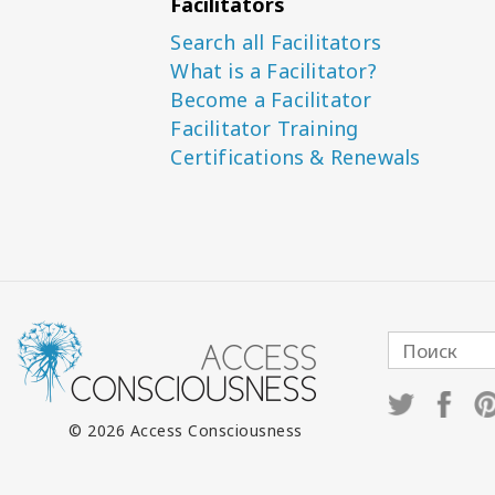
Facilitators
Search all Facilitators
What is a Facilitator?
Become a Facilitator
Facilitator Training
Certifications & Renewals
© 2026 Access Consciousness