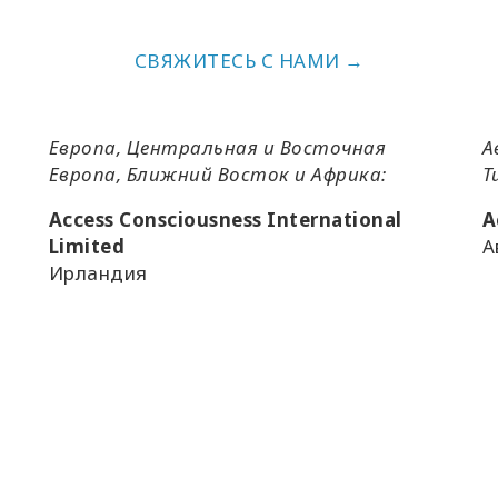
СВЯЖИТЕСЬ С НАМИ →
Европа, Центральная и Восточная
А
Европа, Ближний Восток и Африка:
Т
Access Consciousness International
A
Limited
А
Ирландия