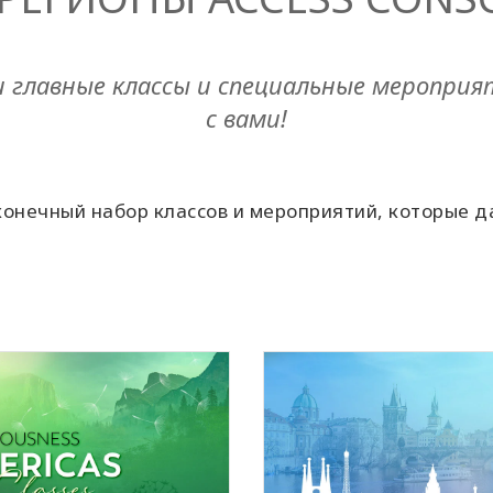
главные классы и специальные мероприят
с вами!
сконечный набор классов и мероприятий, которые 