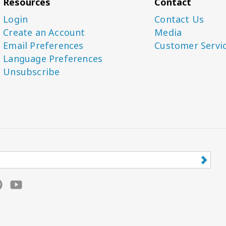
Resources
Contact
Login
Contact Us
Create an Account
Media
Email Preferences
Customer Servi
Language Preferences
Unsubscribe