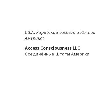
США, Карибский бассейн и Южная
Америка:
Access Consciousness LLC
Соединённые Штаты Америки