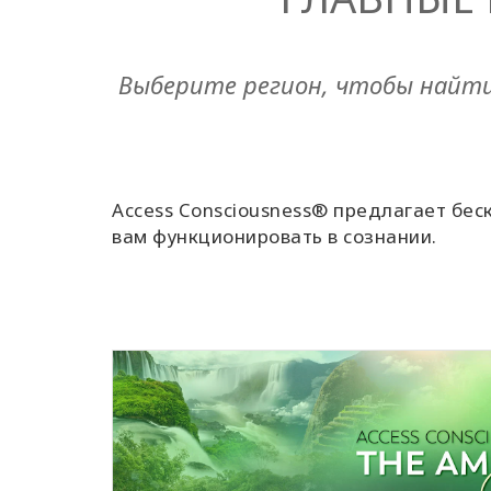
Выберите регион, чтобы найти 
Access Consciousness® предлагает бе
вам функционировать в сознании.