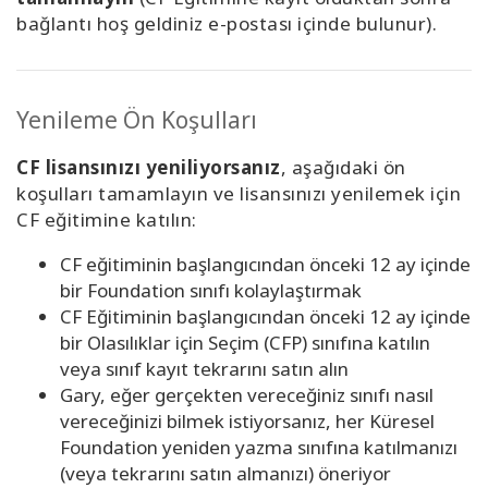
bağlantı hoş geldiniz e-postası içinde bulunur).
Yenileme Ön Koşulları
CF lisansınızı yeniliyorsanız
, aşağıdaki ön
koşulları tamamlayın ve lisansınızı yenilemek için
CF eğitimine katılın:
CF eğitiminin başlangıcından önceki 12 ay içinde
bir Foundation sınıfı kolaylaştırmak
CF Eğitiminin başlangıcından önceki 12 ay içinde
bir Olasılıklar için Seçim (CFP) sınıfına katılın
veya sınıf kayıt tekrarını satın alın
Gary, eğer gerçekten vereceğiniz sınıfı nasıl
vereceğinizi bilmek istiyorsanız, her Küresel
Foundation yeniden yazma sınıfına katılmanızı
(veya tekrarını satın almanızı) öneriyor