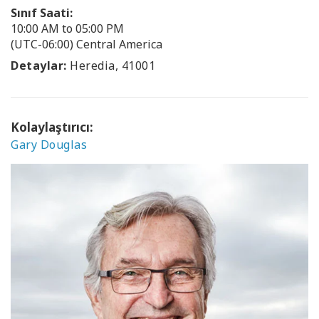
Sınıf Saati:
10:00 AM to 05:00 PM
(UTC-06:00) Central America
Detaylar:
Heredia, 41001
Kolaylaştırıcı:
Gary Douglas