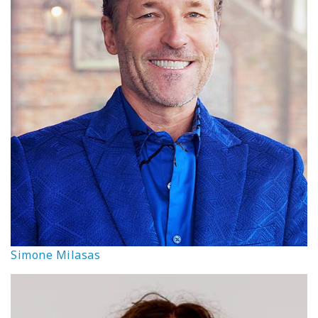
Simone Milasas