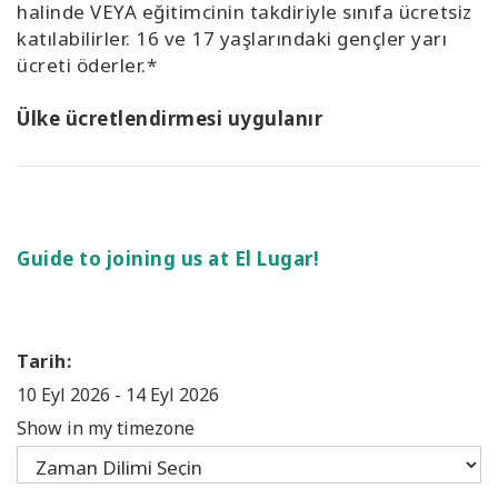
halinde VEYA eğitimcinin takdiriyle sınıfa ücretsiz
katılabilirler. 16 ve 17 yaşlarındaki gençler yarı
ücreti öderler.*
Ülke ücretlendirmesi uygulanır
Guide to joining us at El Lugar!
Tarih:
10 Eyl 2026
-
14 Eyl 2026
Show in my timezone