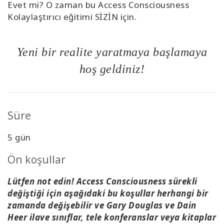
Evet mi? O zaman bu Access Consciousness
Kolaylaştırıcı eğitimi SİZİN için.
Yeni bir realite yaratmaya başlama
ya
hoş geldiniz
!
Süre
5 gün
Ön koşullar
Lütfen not edin! Access Consciousness sürekli
değiştiği için aşağıdaki bu koşullar herhangi bir
zamanda değişebilir ve Gary Douglas ve Dain
Heer ilave sınıflar, tele konferanslar veya kitaplar