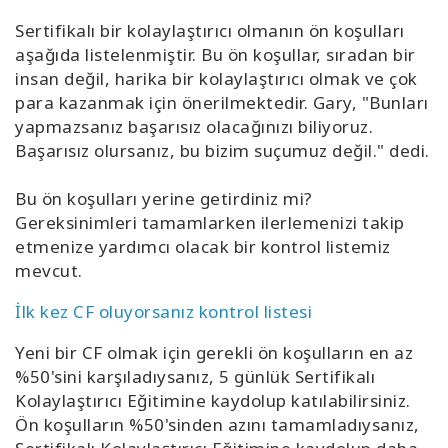
Sertifikalı bir kolaylaştırıcı olmanın ön koşulları
aşağıda listelenmiştir. Bu ön koşullar, sıradan bir
insan değil, harika bir kolaylaştırıcı olmak ve çok
para kazanmak için önerilmektedir. Gary, "Bunları
yapmazsanız başarısız olacağınızı biliyoruz.
Başarısız olursanız, bu bizim suçumuz değil." dedi.
Bu ön koşulları yerine getirdiniz mi?
Gereksinimleri tamamlarken ilerlemenizi takip
etmenize yardımcı olacak bir kontrol listemiz
mevcut.
İlk kez CF oluyorsanız kontrol listesi
Yeni bir CF olmak için gerekli ön koşulların en az
%50'sini karşıladıysanız, 5 günlük Sertifikalı
Kolaylaştırıcı Eğitimine kaydolup katılabilirsiniz.
Ön koşulların %50'sinden azını tamamladıysanız,