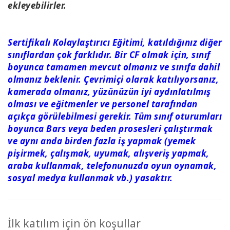
ekleyebilirler.
Sertifikalı Kolaylaştırıcı Eğitimi, katıldığınız diğer
sınıflardan çok farklıdır. Bir CF olmak için, sınıf
boyunca tamamen mevcut olmanız ve sınıfa dahil
olmanız beklenir. Çevrimiçi olarak katılıyorsanız,
kamerada olmanız, yüzünüzün iyi aydınlatılmış
olması ve eğitmenler ve personel tarafından
açıkça görülebilmesi gerekir. Tüm sınıf oturumları
boyunca Bars veya beden prosesleri çalıştırmak
ve aynı anda birden fazla iş yapmak (yemek
pişirmek, çalışmak, uyumak, alışveriş yapmak,
araba kullanmak, telefonunuzda oyun oynamak,
sosyal medya kullanmak vb.) yasaktır.
İlk katılım için ön koşullar