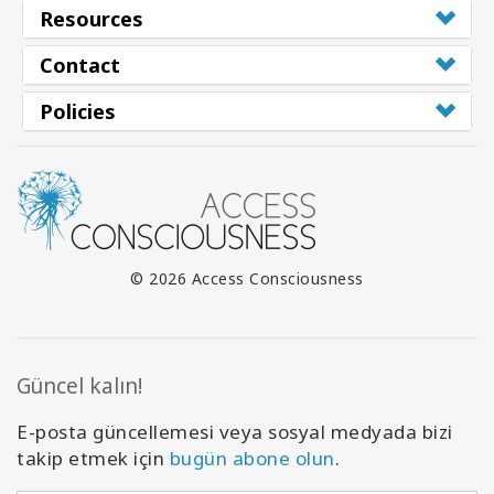
Resources
Contact
Policies
© 2026 Access Consciousness
Güncel kalın!
E-posta güncellemesi veya sosyal medyada bizi
takip etmek için
bugün abone olun
.