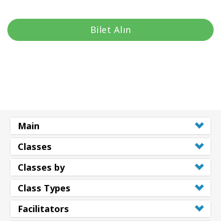
Bilet Alın
Main
Classes
Classes by
Class Types
Facilitators