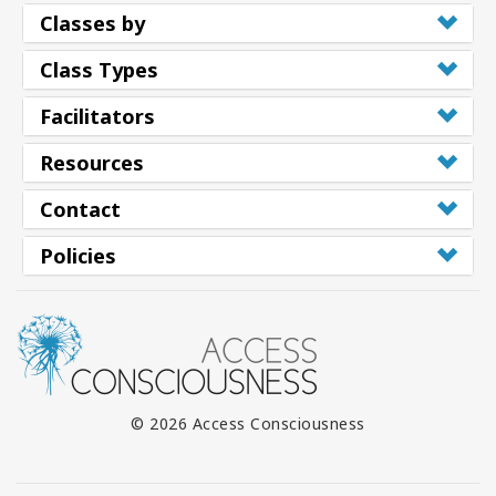
Classes by
Class Types
Facilitators
Resources
Contact
Policies
© 2026 Access Consciousness