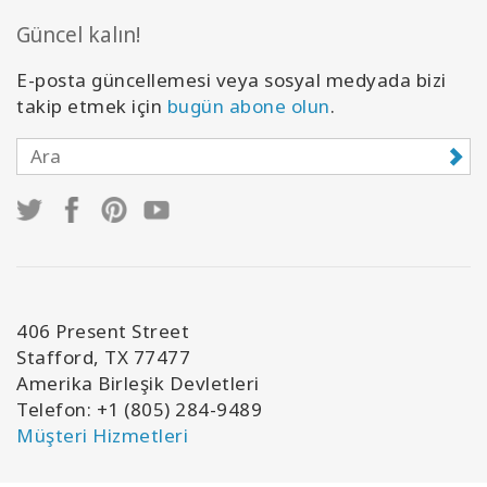
Güncel kalın!
E-posta güncellemesi veya sosyal medyada bizi
takip etmek için
bugün abone olun
.
406 Present Street
Stafford, TX 77477
Amerika Birleşik Devletleri
Telefon: +1 (805) 284-9489
Müşteri Hizmetleri