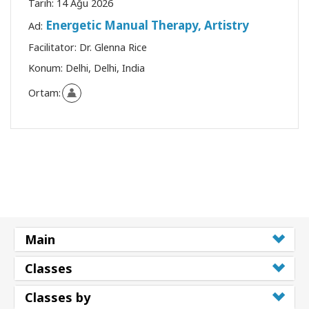
Tarih:
14 Ağu 2026
Energetic Manual Therapy, Artistry
Ad:
Facilitator:
Dr. Glenna Rice
Konum:
Delhi, Delhi, India
Ortam:
Main
Classes
Classes by