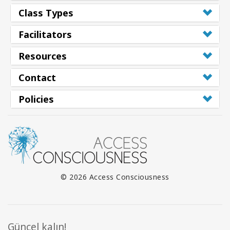
Class Types
Facilitators
Resources
Contact
Policies
© 2026 Access Consciousness
Güncel kalın!