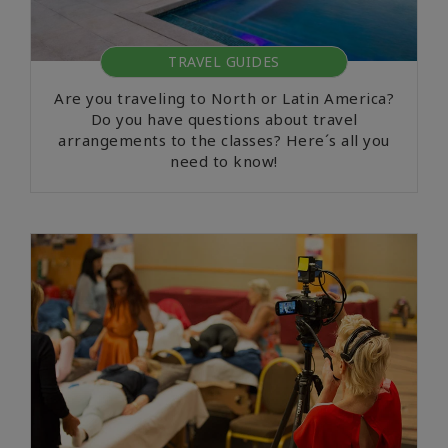
TRAVEL GUIDES
Are you traveling to North or Latin America?
Do you have questions about travel
arrangements to the classes? Here´s all you
need to know!