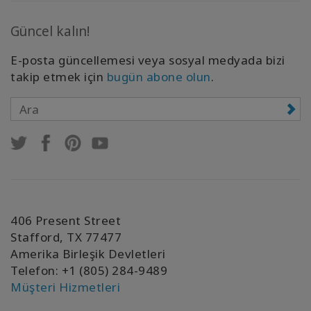
Güncel kalın!
E-posta güncellemesi veya sosyal medyada bizi
takip etmek için
bugün abone olun
.
406 Present Street
Stafford, TX 77477
Amerika Birleşik Devletleri
Telefon: +1 (805) 284-9489
Müşteri Hizmetleri