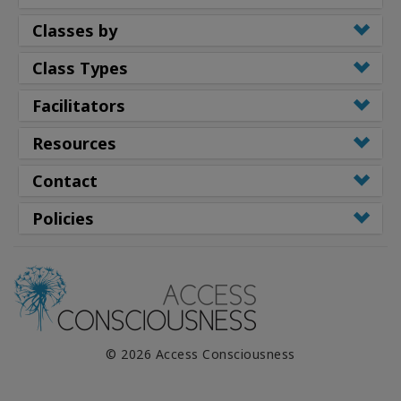
Classes by
Class Types
Facilitators
Resources
Contact
Policies
© 2026 Access Consciousness