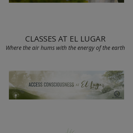
CLASSES AT EL LUGAR
Where the air hums with the energy of the earth