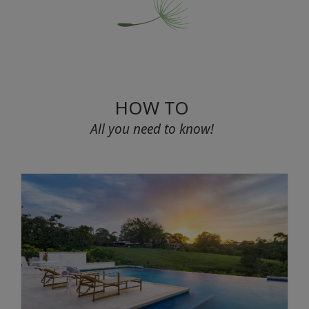
HOW TO
All you need to know!