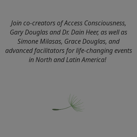
ARA
Join co-creators of Access Consciousness,
Gary Douglas and Dr. Dain Heer, as well as
Simone Milasas, Grace Douglas, and
advanced facilitators for life-changing events
in North and Latin America!