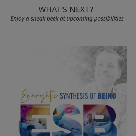
WHAT’S NEXT?
Enjoy a sneak peek at upcoming possibilities