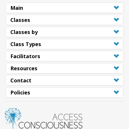
Main
Classes
Classes by
Class Types
Facilitators
Resources
Contact
Policies