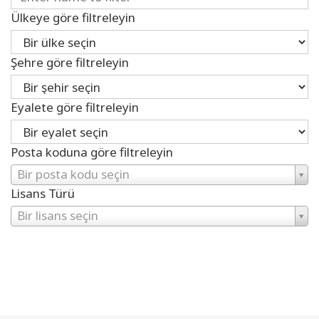
Ülkeye göre filtreleyin
Şehre göre filtreleyin
Eyalete göre filtreleyin
Posta koduna göre filtreleyin
Bir posta kodu seçin
Lisans Türü
Bir lisans seçin