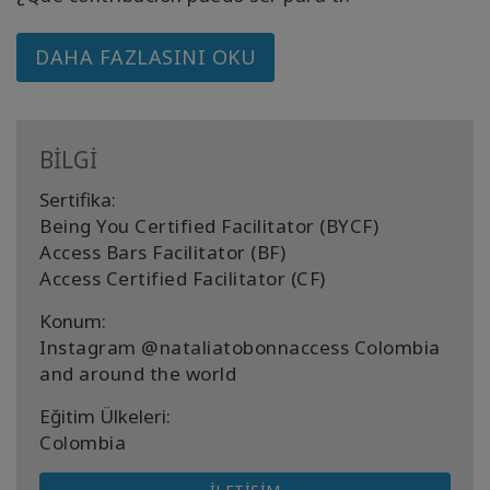
DAHA FAZLASINI OKU
BİLGİ
Sertifika:
Being You Certified Facilitator (BYCF)
Access Bars Facilitator (BF)
Access Certified Facilitator (CF)
Konum:
Instagram @nataliatobonnaccess Colombia
and around the world
Eğitim Ülkeleri:
Colombia