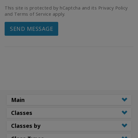
This site is protected by hCaptcha and its Privacy Policy
and Terms of Service apply.
SEND MESSAGE
Main
Classes
Classes by