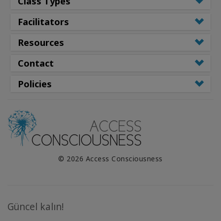
Class Types
Facilitators
Resources
Contact
Policies
© 2026 Access Consciousness
Güncel kalın!