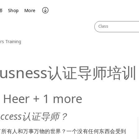
师
Shop
More
Class
rs Training
ciousness认证导师培训
 Heer + 1 more
cess认证导师？
了所有人和万事万物的世界？一个没有任何东西会受到