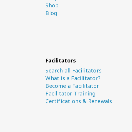
Shop
Blog
Facilitators
Search all Facilitators
What is a Facilitator?
Become a Facilitator
Facilitator Training
Certifications & Renewals