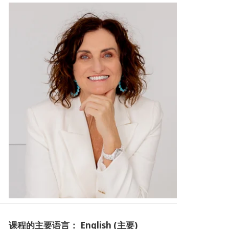
课程的主要语言： English (主要)