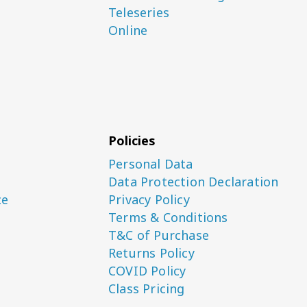
Teleseries
Online
Policies
Personal Data
Data Protection Declaration
ce
Privacy Policy
Terms & Conditions
T&C of Purchase
Returns Policy
COVID Policy
Class Pricing