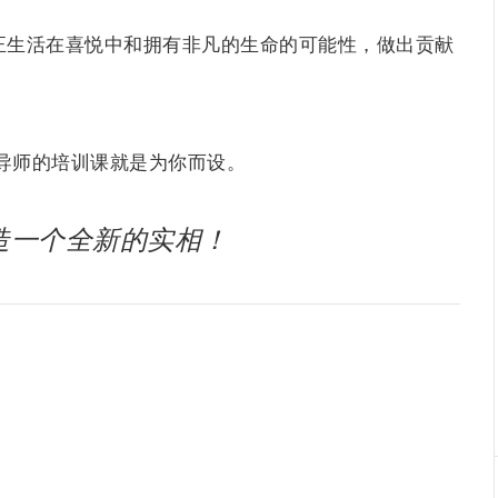
正生活在喜悦中和拥有非凡的生命的可能性，做出贡献
ss认证导师的培训课就是为你而设。
造一个全新的实相！