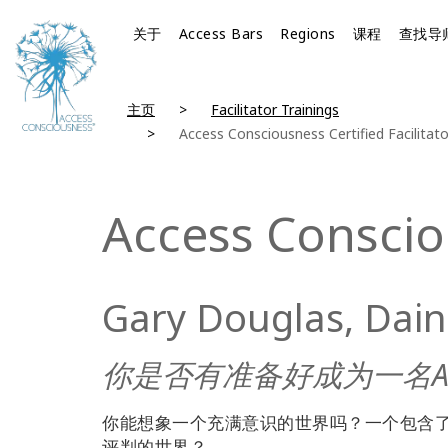
关于
Access Bars
Regions
课程
查找导
主页
Facilitator Trainings
Access Consciousness Certified Facilitato
Access Cons
Gary Douglas, Dain
你是否有准备好成为一名Ac
你能想象一个充满意识的世界吗？一个包含
评判的世界？