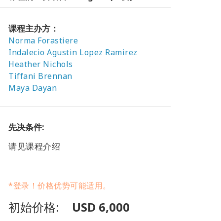
课程主办方：
Norma Forastiere
Indalecio Agustin Lopez Ramirez
Heather Nichols
Tiffani Brennan
Maya Dayan
先决条件:
请见课程介绍
*登录！价格优势可能适用。
初始价格:
USD 6,000