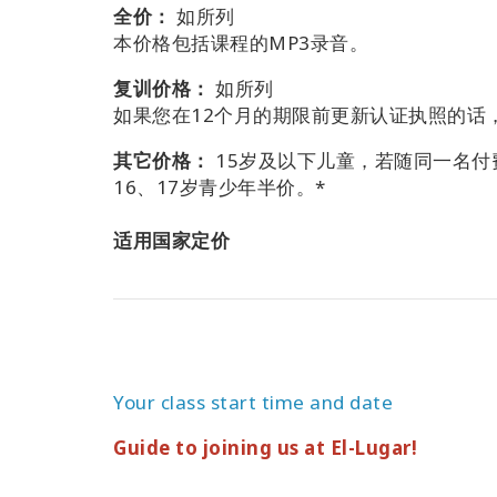
全价：
如所列
本价格包括课程的MP3录音。
复训价格：
如所列
如果您在12个月的期限前更新认证执照的话
其它价格：
15岁及以下儿童，若随同一名
16、17岁青少年半价。*
适用国家定价
Your class start time and date
Guide to joining us at El-Lugar!