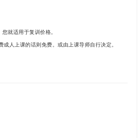
，您就适用于复训价格。
付费成人上课的话则免费。或由上课导师自行决定。