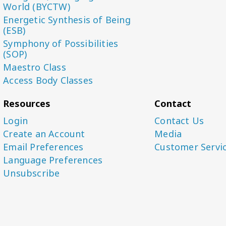
World (BYCTW)
Energetic Synthesis of Being
(ESB)
Symphony of Possibilities
(SOP)
Maestro Class
Access Body Classes
Resources
Contact
Login
Contact Us
Create an Account
Media
Email Preferences
Customer Servi
Language Preferences
Unsubscribe