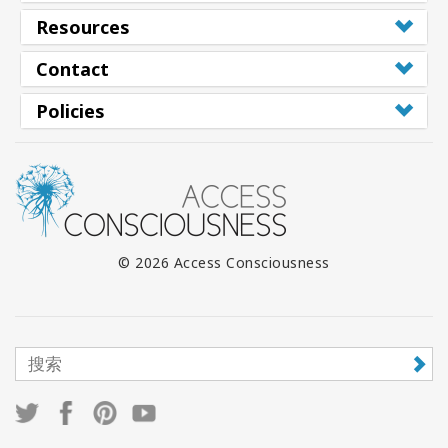
Resources
Contact
Policies
© 2026 Access Consciousness