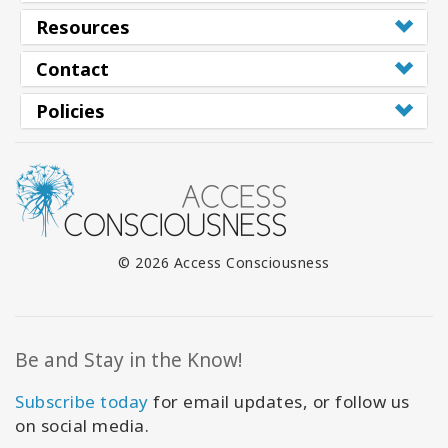
Resources
Contact
Policies
© 2026 Access Consciousness
Be and Stay in the Know!
Subscribe today
for email updates, or follow us
on social media.