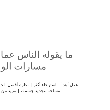
ما يقوله الناس عما 
مسارات الو
عقل أهدأ | استرخاء أكثر | نظرة أفضل للحيا
مساحة لتجديد جسمك | مزيد من ال