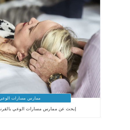
ممارس مسارات الوعي
إبحث عن ممارس مسارات الوعي بالقرب