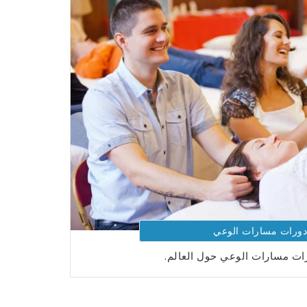
دورات مسارات الوعي
ت مسارات الوعي حول العالم.