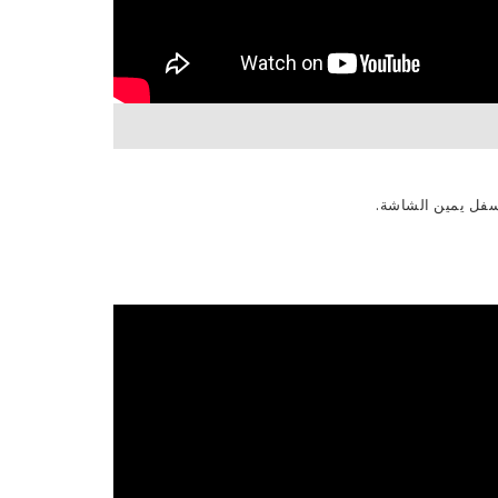
 أسفل يمين الشاشة.