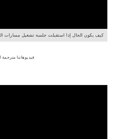
كيف يكون الحال إذا استقبلت جلسة تشغيل مسارات ال
فيديوهاتنا مترجمة ل