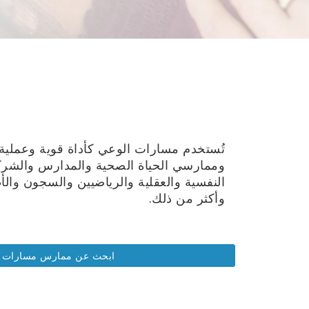
تُستخدم مسارات الوعي كأداة قوية وعملية 
وممارسي الحياة الصحية والمدارس والشر
النفسية والعقلية والرياضيين والسجون والأط
وأكثر من ذلك.
ابحث عن ممارس مسارات ا