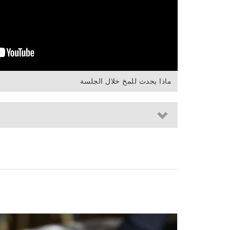
ماذا يحدث للمخ خلال الجلسة