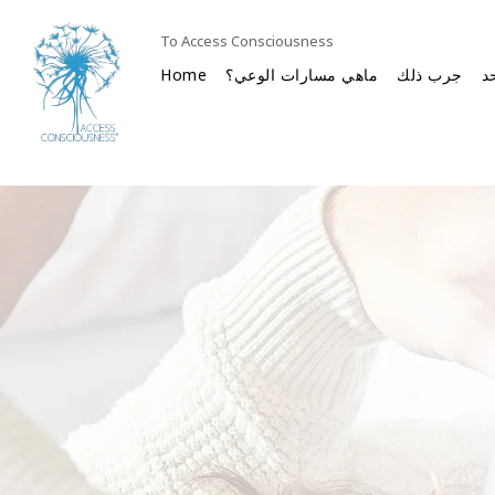
To Access Consciousness
د
جرب ذلك
ماهي مسارات الوعي؟
Home