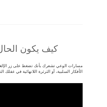
كيف يكون الحال
مسارات الوعي تشعرك بأنك تضغط على زر الإلغا
الأفكار السلبية، أو الثرثرة اللانهائية في عقلك 