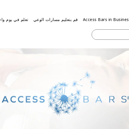
Access Bars in Busine
قم بتعليم مسارات الوعي
تعلم في يوم واح