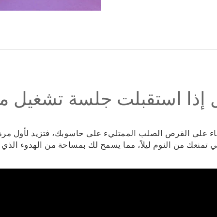
 إذا استقبلت جلسة تشغيل 
ء على القرص الصلب الممتليء على حاسوبك، فتزيد لأول مرة
التي تمنعك من النوم ليلاً، مما يسمح لك بمساحة من الهدوء الذي 