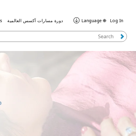
Log In
🌐 Language
دورة مسارات آكسس العالمية
ss