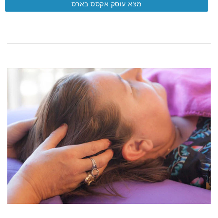
מצא עוסק אקסס בארס
CONTACT
SEARCH