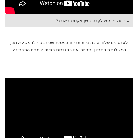
איך זה מרגיש לקבל סשן אקסס בארס?
לסרטונים שלנו יש כתוביות תרגום במספר שפות. כדי להפעיל אותם,
הפעילו את הסרטון ותבחרו את ההגדרות בפינה הימנית התחתונה.