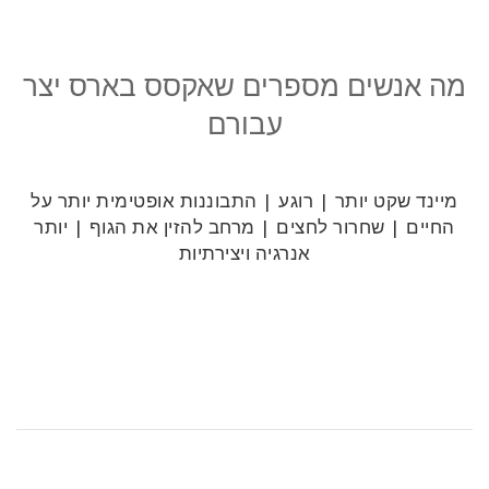
מה אנשים מספרים שאקסס בארס יצר
עבורם
מיינד שקט יותר | רוגע | התבוננות אופטימית יותר על
החיים | שחרור לחצים | מרחב להזין את הגוף | יותר
אנרגיה ויצירתיות