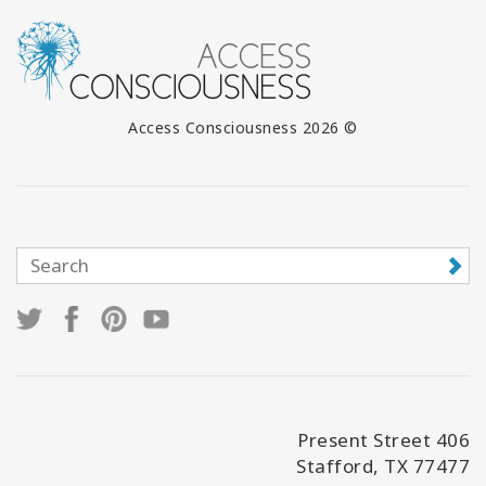
© 2026 Access Consciousness
406 Present Street
Stafford, TX 77477