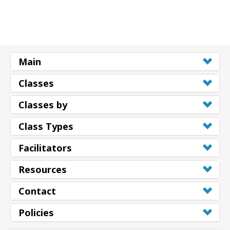
Main
Classes
Classes by
Class Types
Facilitators
Resources
Contact
Policies