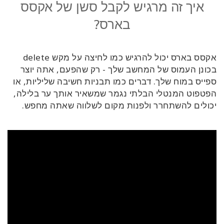
איך זה מרגיש לקבל סשן של אקסס
בארס?
אקסס בארס יכול להרגיש כמו לחיצה על מקש delete
בכונן העמוס של המחשב שלך - רק שהפעם, אתה יוצר
ספייס במוח שלך. דברים כמו תבניות חשיבה שליליות, או
הפטפוט המנטלי הבלתי נגמר שמשאיר אותך ער בלילה,
יכולים להשתחרר ולפנות מקום לשלווה שאתה מחפש.