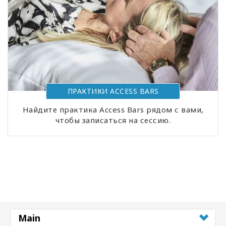
ПРАКТИКИ АCCESS BARS
Найдите практика Access Bars рядом с вами,
чтобы записаться на сессию.
Main