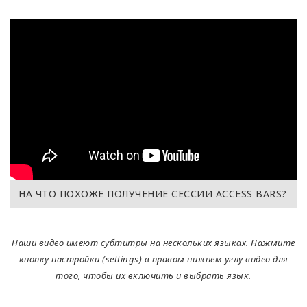
НА ЧТО ПОХОЖЕ ПОЛУЧЕНИЕ СЕССИИ ACCESS BARS?
Наши видео имеют субтитры на нескольких языках. Нажмите
кнопку настройки (settings) в правом нижнем углу видео для
того, чтобы их включить и выбрать язык.