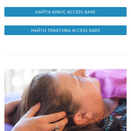
КОНТАКТЫ
НАЙТИ КЛАСС АCCESS BARS
ПОИСК
НАЙТИ ПРАКТИКА АCCESS BARS