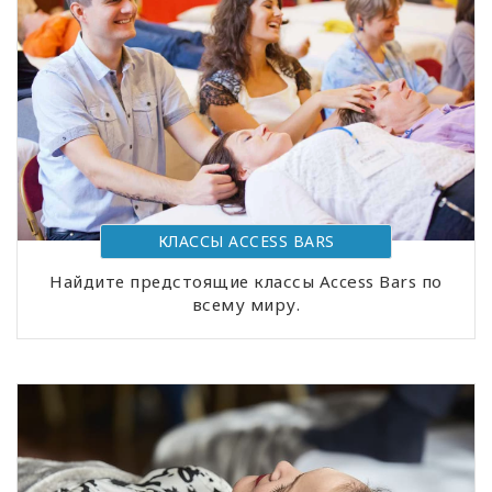
КЛАССЫ АCCESS BARS
Найдите предстоящие классы Access Bars по
всему миру.