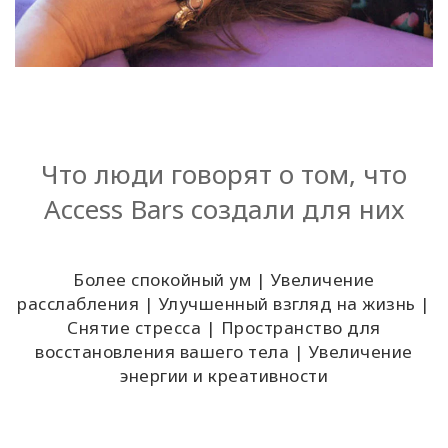
Что люди говорят о том, что
Access Bars создали для них
Более спокойный ум | Увеличение
расслабления | Улучшенный взгляд на жизнь |
Снятие стресса | Пространство для
восстановления вашего тела | Увеличение
энергии и креативности