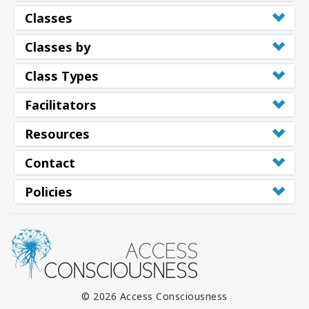
Classes
Classes by
Class Types
Facilitators
Resources
Contact
Policies
© 2026 Access Consciousness