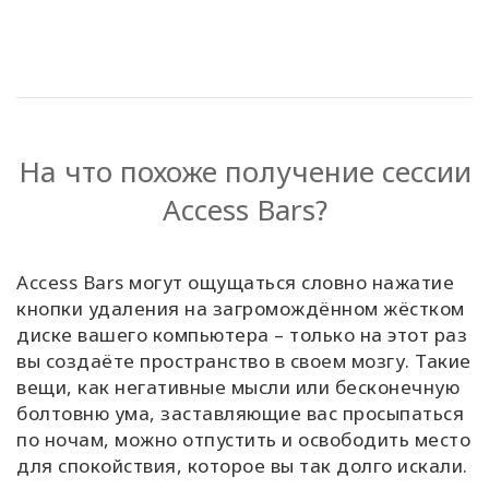
На что похоже получение сессии
Access Bars?
Access Bars могут ощущаться словно нажатие
кнопки удаления на загромождённом жёстком
диске вашего компьютера – только на этот раз
вы создаёте пространство в своем мозгу. Такие
вещи, как негативные мысли или бесконечную
болтовню ума, заставляющие вас просыпаться
по ночам, можно отпустить и освободить место
для спокойствия, которое вы так долго искали.