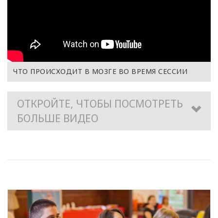
ЧТО ПРОИСХОДИТ В МОЗГЕ ВО ВРЕМЯ СЕССИИ
ОТКРОЙТЕ, ЧТОБЫ ПОСМОТРЕТЬ
БОЛЬШЕ ВИДЕО