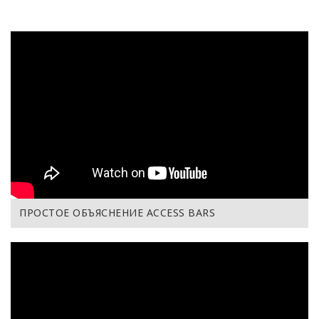
ПРОСТОЕ ОБЪЯСНЕНИЕ АCCESS BARS