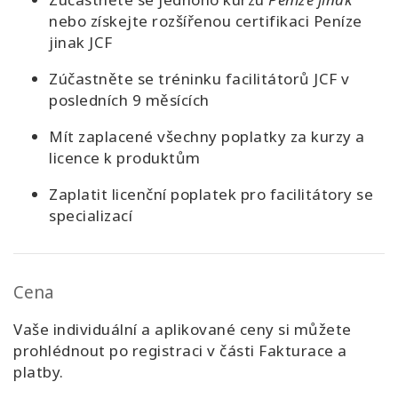
nebo získejte rozšířenou certifikaci Peníze
jinak JCF
Zúčastněte se tréninku facilitátorů JCF v
posledních 9 měsících
Mít zaplacené všechny poplatky za kurzy a
licence k produktům
Zaplatit licenční poplatek pro facilitátory se
specializací
Cena
Vaše individuální a aplikované ceny si můžete
prohlédnout po registraci v části Fakturace a
platby.