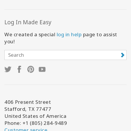
Log In Made Easy
We created a special
log in help
page to assist
you!
406 Present Street
Stafford, TX 77477
United States of America
Phone: +1 (805) 284-9489
Customer service