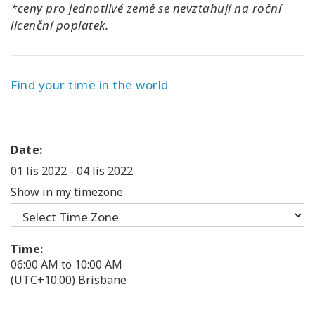
*ceny pro jednotlivé země se nevztahují na roční
licenční poplatek.
Find your time in the world
Date:
01 lis 2022
-
04 lis 2022
Show in my timezone
Time:
06:00 AM to 10:00 AM
(UTC+10:00) Brisbane