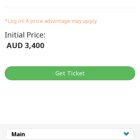
*Log in! A price advantage may apply.
Initial Price:
AUD 3,400
Get Ticket
Main