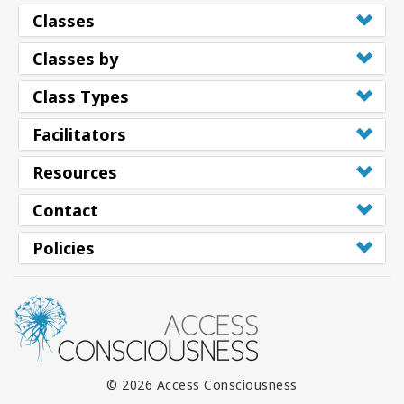
Classes
Classes by
Class Types
Facilitators
Resources
Contact
Policies
© 2026 Access Consciousness