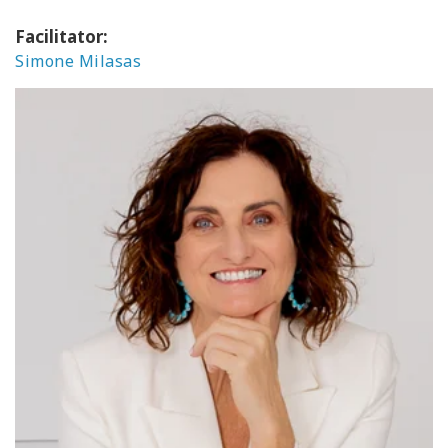
Facilitator:
Simone Milasas