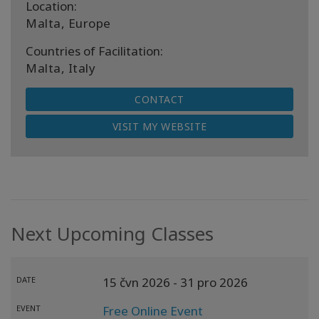
Location:
Malta, Europe
Countries of Facilitation:
Malta, Italy
CONTACT
VISIT MY WEBSITE
Next Upcoming Classes
DATE
15 čvn 2026
- 31 pro 2026
EVENT
Free Online Event