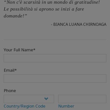
“Non c'è scarsità in un mondo di gratitudine!
Le possibilità si aprono se inizi a fare
domande!”
- BIANCA LUANA CHIRNOAGA
Your Full Name*
Email*
Phone
Country/Region Code
Number