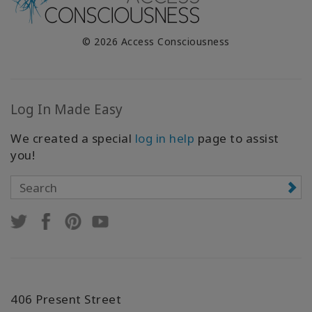
© 2026 Access Consciousness
Log In Made Easy
We created a special
log in help
page to assist
you!
406 Present Street