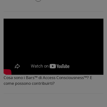
Cosa sono i Bars™ di Access Consciousness™? E
come possono contribuirti?