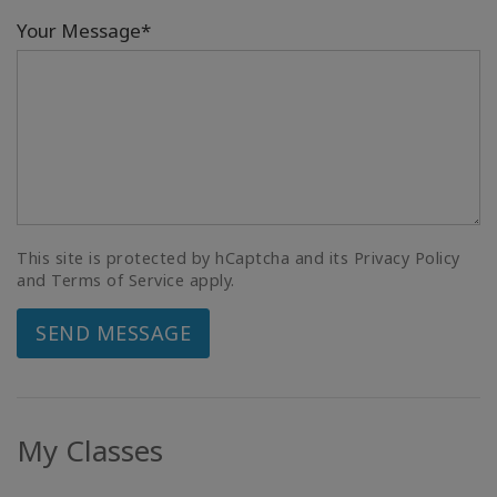
Your Message*
This site is protected by hCaptcha and its Privacy Policy
and Terms of Service apply.
SEND MESSAGE
My Classes