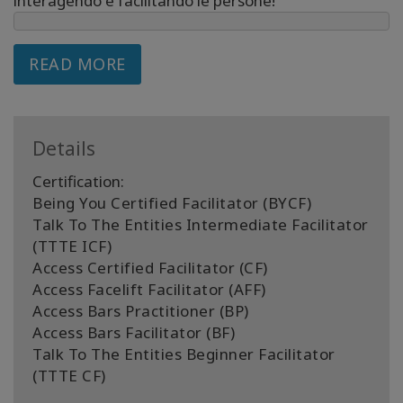
interagendo e facilitando le persone!
READ MORE
Details
Certification:
Being You Certified Facilitator (BYCF)
Talk To The Entities Intermediate Facilitator
(TTTE ICF)
Access Certified Facilitator (CF)
Access Facelift Facilitator (AFF)
Access Bars Practitioner (BP)
Access Bars Facilitator (BF)
Talk To The Entities Beginner Facilitator
(TTTE CF)