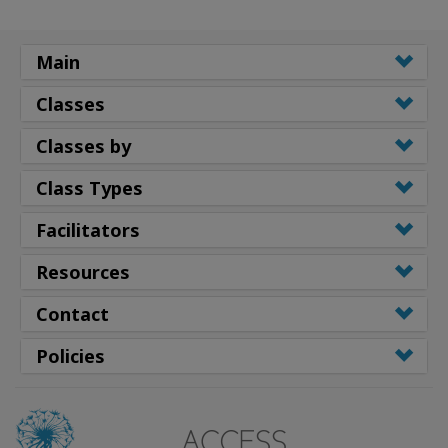
Main
Classes
Classes by
Class Types
Facilitators
Resources
Contact
Policies