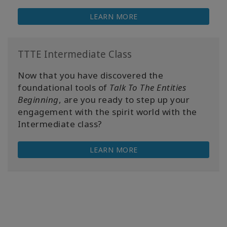
LEARN MORE
TTTE Intermediate Class
Now that you have discovered the
foundational tools of
Talk To The Entities
Beginning
, are you ready to step up your
engagement with the spirit world with the
Intermediate class?
LEARN MORE