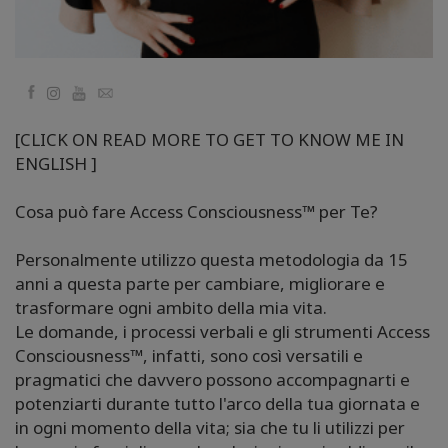
Facebook
YouTube
Email
[CLICK ON READ MORE TO GET TO KNOW ME IN
ENGLISH ]
Cosa può fare Access Consciousness™ per Te?
Personalmente utilizzo questa metodologia da 15
anni a questa parte per cambiare, migliorare e
trasformare ogni ambito della mia vita.
Le domande, i processi verbali e gli strumenti Access
Consciousness™, infatti, sono così versatili e
pragmatici che davvero possono accompagnarti e
potenziarti durante tutto l'arco della tua giornata e
in ogni momento della vita; sia che tu li utilizzi per