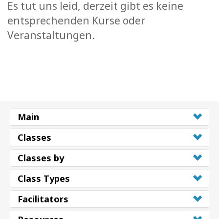
Es tut uns leid, derzeit gibt es keine
entsprechenden Kurse oder
Veranstaltungen.
Main
Classes
Classes by
Class Types
Facilitators