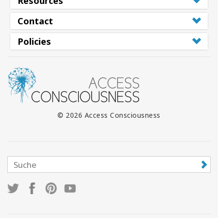
Resources
Contact
Policies
© 2026 Access Consciousness