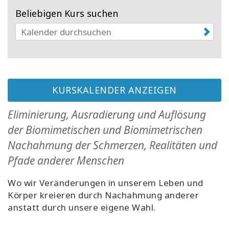
Beliebigen Kurs suchen
KURSKALENDER ANZEIGEN
Eliminierung, Ausradierung und Auflösung
der Biomimetischen und Biomimetrischen
Nachahmung der Schmerzen, Realitäten und
Pfade anderer Menschen
Wo wir Veränderungen in unserem Leben und
Körper kreieren durch Nachahmung anderer
anstatt durch unsere eigene Wahl.