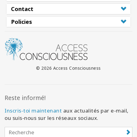
Contact
Policies
© 2026 Access Consciousness
Reste informé!
Inscris-toi maintenant
aux actualités par e-mail,
ou suis-nous sur les réseaux sociaux.