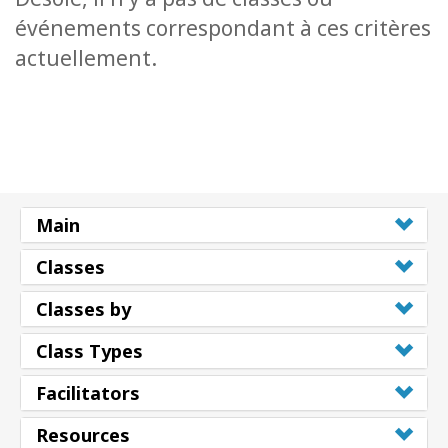
événements correspondant à ces critères
actuellement.
Main
Classes
Classes by
Class Types
Facilitators
Resources