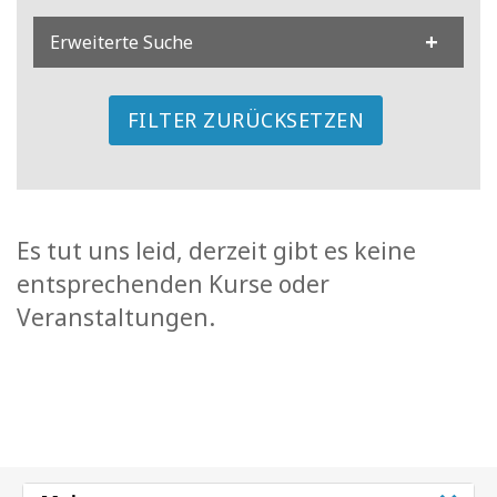
Erweiterte Suche
FILTER ZURÜCKSETZEN
Es tut uns leid, derzeit gibt es keine
entsprechenden Kurse oder
Veranstaltungen.