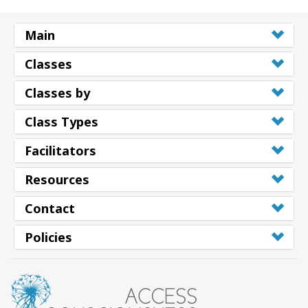
Main
Classes
Classes by
Class Types
Facilitators
Resources
Contact
Policies