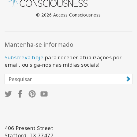
© 2026 Access Consciousness
Mantenha-se informado!
Subscreva hoje
para receber atualizações por
email, ou siga-nos nas mídias sociais!
406 Present Street
Stafford, TX 77477