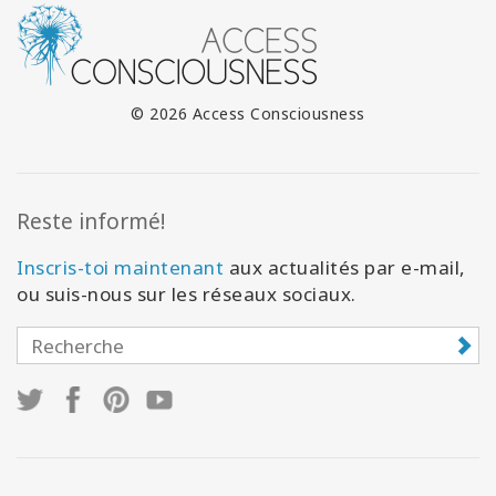
© 2026 Access Consciousness
Reste informé!
Inscris-toi maintenant
aux actualités par e-mail,
ou suis-nous sur les réseaux sociaux.