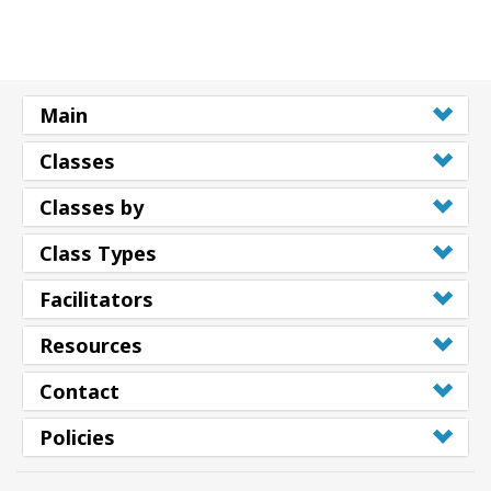
Main
Classes
Classes by
Class Types
Facilitators
Resources
Contact
Policies