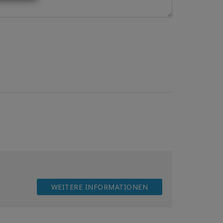
WEITERE INFORMATIONEN