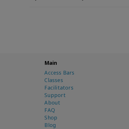
Main
Access Bars
Classes
Facilitators
Support
About
FAQ
Shop
Blog