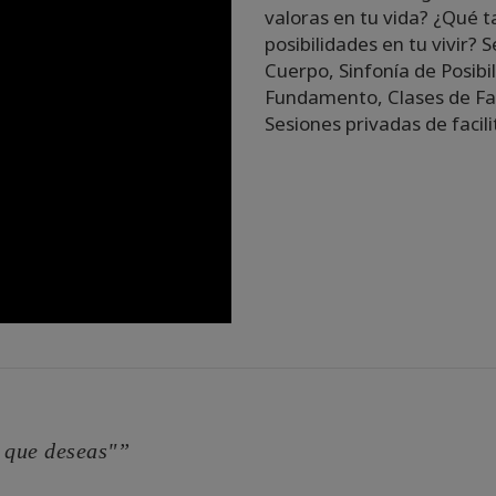
valoras en tu vida? ¿Qué t
posibilidades en tu vivir? 
Cuerpo, Sinfonía de Posibi
Fundamento, Clases de Fac
Sesiones privadas de facil
s que deseas"”