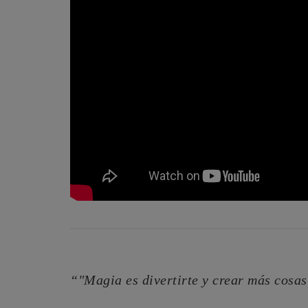
“"Magia es divertirte y crear más cosa