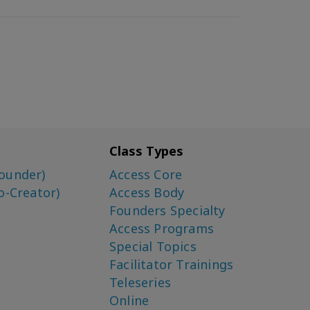
Class Types
ounder)
Access Core
o-Creator)
Access Body
Founders Specialty
Access Programs
Special Topics
Facilitator Trainings
Teleseries
Online