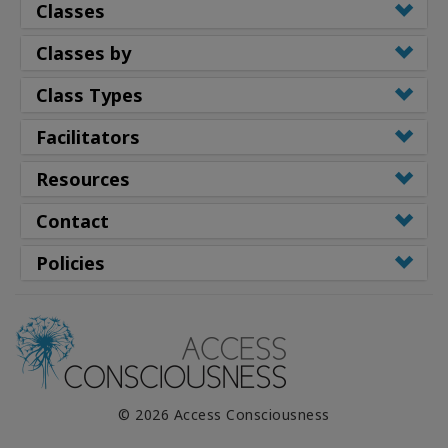
Classes
Classes by
Class Types
Facilitators
Resources
Contact
Policies
© 2026 Access Consciousness