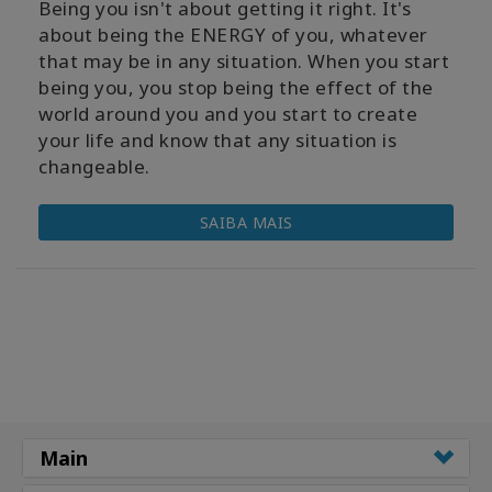
Being you isn't about getting it right. It's
about being the ENERGY of you, whatever
that may be in any situation. When you start
being you, you stop being the effect of the
world around you and you start to create
your life and know that any situation is
changeable.
SAIBA MAIS
Main