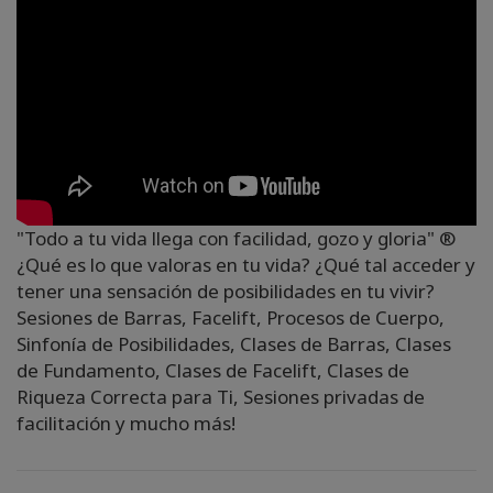
"Todo a tu vida llega con facilidad, gozo y gloria" ®️
¿Qué es lo que valoras en tu vida? ¿Qué tal acceder y
tener una sensación de posibilidades en tu vivir?
Sesiones de Barras, Facelift, Procesos de Cuerpo,
Sinfonía de Posibilidades, Clases de Barras, Clases
de Fundamento, Clases de Facelift, Clases de
Riqueza Correcta para Ti, Sesiones privadas de
facilitación y mucho más!