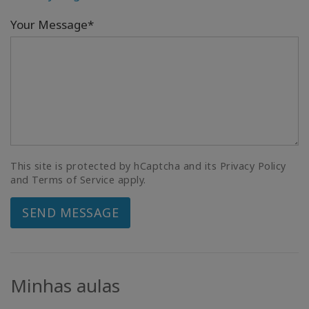
Your Message*
This site is protected by hCaptcha and its Privacy Policy
and Terms of Service apply.
SEND MESSAGE
Minhas aulas