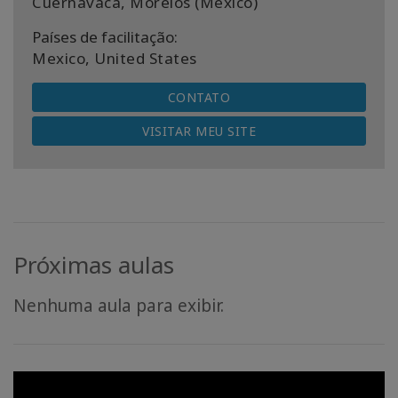
Cuernavaca, Morelos (México)
Países de facilitação:
Mexico, United States
CONTATO
VISITAR MEU SITE
Próximas aulas
Nenhuma aula para exibir.