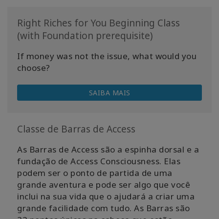
Right Riches for You Beginning Class
(with Foundation prerequisite)
If money was not the issue, what would you
choose?
SAIBA MAIS
Classe de Barras de Access
As Barras de Access são a espinha dorsal e a
fundação de Access Consciousness. Elas
podem ser o ponto de partida de uma
grande aventura e pode ser algo que você
inclui na sua vida que o ajudará a criar uma
grande facilidade com tudo. As Barras são