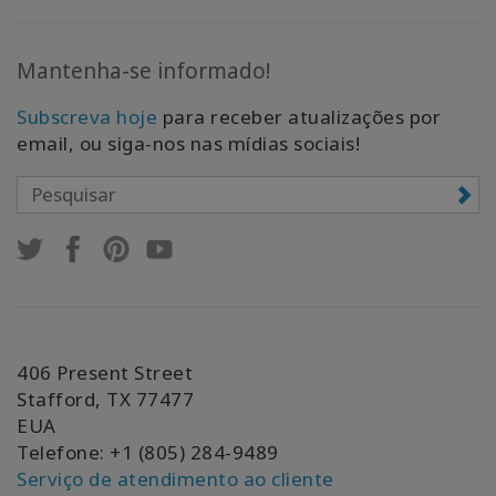
Mantenha-se informado!
Subscreva hoje
para receber atualizações por
email, ou siga-nos nas mídias sociais!
406 Present Street
Stafford, TX 77477
EUA
Telefone: +1 (805) 284-9489
Serviço de atendimento ao cliente