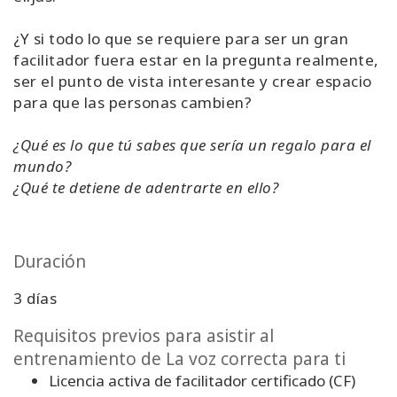
¿Y si todo lo que se requiere para ser un gran
facilitador fuera estar en la pregunta realmente,
ser el punto de vista interesante y crear espacio
para que las personas cambien?
¿Qué es lo que tú sabes que sería un regalo para el
mundo?
¿Qué te detiene de adentrarte en ello
?
Duración
3 días
Requisitos previos para asistir al
entrenamiento de La voz correcta para ti
Licencia activa de facilitador certificado (CF)