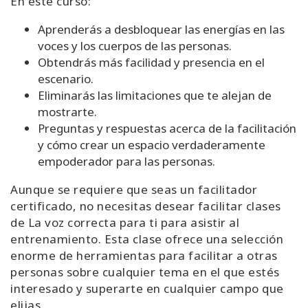
En este curso:
Aprenderás a desbloquear las energías en las
voces y los cuerpos de las personas.
Obtendrás más facilidad y presencia en el
escenario.
Eliminarás las limitaciones que te alejan de
mostrarte.
Preguntas y respuestas acerca de la facilitación
y cómo crear un espacio verdaderamente
empoderador para las personas.
Aunque se requiere que seas un facilitador
certificado, no necesitas desear facilitar clases
de La voz correcta para ti para asistir al
entrenamiento. Esta clase ofrece una selección
enorme de herramientas para facilitar a otras
personas sobre cualquier tema en el que estés
interesado y superarte en cualquier campo que
elijas.