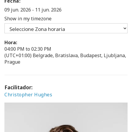
Fecha:
09 jun. 2026
-
11 jun. 2026
Show in my timezone
Hora:
04:00 PM to 02:30 PM
(UTC+01:00) Belgrade, Bratislava, Budapest, Ljubljana,
Prague
Facilitador:
Christopher Hughes