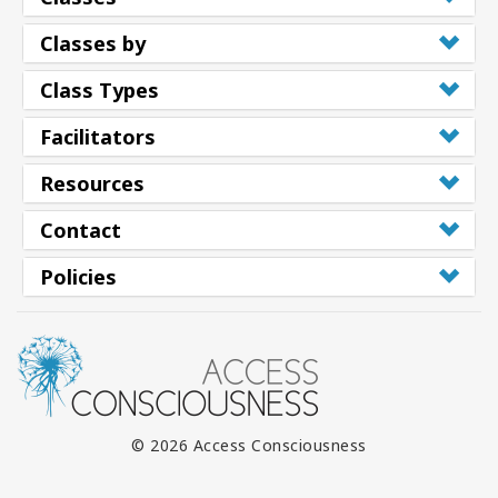
Classes by
Class Types
Facilitators
Resources
Contact
Policies
© 2026 Access Consciousness