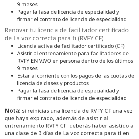
9 meses
Pagar la
tasa de licencia de especialidad
y
firmar el contrato de licencia de especialidad
Renovar tu licencia de facilitador certificado
de La voz correcta para ti (RVFY CF)
Licencia activa de facilitador certificado (CF)
Asistir al entrenamiento para facilitadores de
RVFY
EN VIVO en persona
dentro de los últimos
9 meses
Estar al corriente con los pagos de las cuotas de
licencia de clases y productos
Pagar la
tasa de licencia de especialidad
y
firmar el contrato de licencia de especialidad
Nota:
si reinicias una licencia de RVFY CF una vez
que haya expirado, además de asistir al
entrenamiento RVFY CF, deberás haber asistido a
una clase de 3 días de La voz correcta para ti en