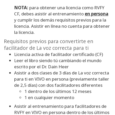
NOTA:
para obtener una licencia como RVFY
CF, debes asistir al entrenamiento
en persona
y cumplir los demás requisitos previos para la
licencia. Asistir en línea no cuenta para obtener
la licencia.
Requisitos previos para convertirte en
facilitador de La voz correcta para ti
Licencia activa de facilitador certificado (CF)
Leer el libro siendo tú cambiando el mundo
escrito por el Dr. Dain Heer
Asistir a dos clases de 3 días de La voz correcta
para ti en VIVO en persona (previamente taller
de 2,5 días) con dos facilitadores diferentes
1 dentro de los últimos 12 meses
1 en cualquier momento
Asistir al entrenamiento para facilitadores de
RVFY en VIVO en persona dentro de los últimos