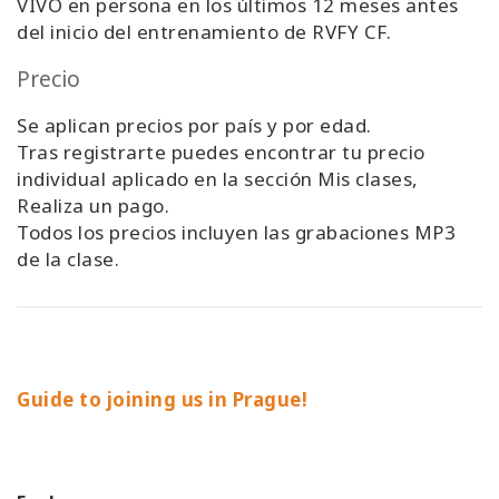
VIVO en persona en los últimos 12 meses antes
del inicio del entrenamiento de RVFY CF.
Precio
Se aplican precios por país y por edad.
Tras registrarte puedes encontrar tu precio
individual aplicado en la sección Mis clases,
Realiza un pago.
Todos los precios incluyen las grabaciones MP3
de la clase.
Guide to joining us in Prague!