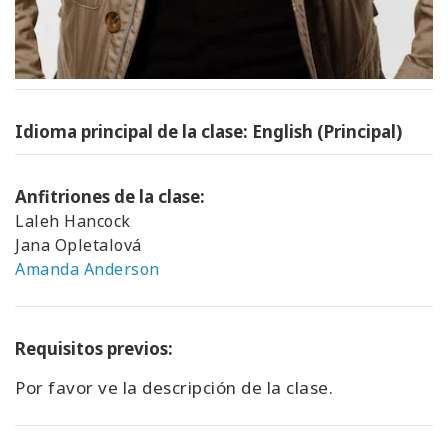
Idioma principal de la clase: English (Principal)
Anfitriones de la clase:
Laleh Hancock
Jana Opletalová
Amanda Anderson
Requisitos previos:
Por favor ve la descripción de la clase.