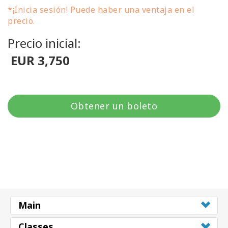
*¡Inicia sesión! Puede haber una ventaja en el
precio.
Precio inicial:
EUR 3,750
Obtener un boleto
Main
Classes