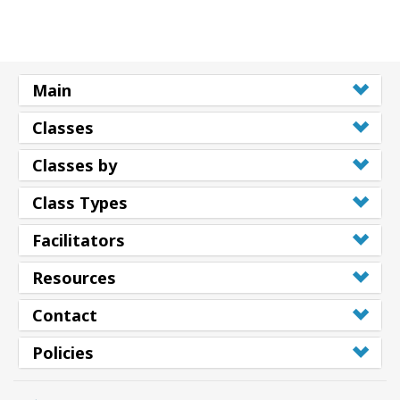
Main
Classes
Classes by
Class Types
Facilitators
Resources
Contact
Policies