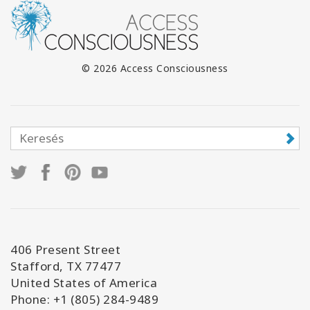
© 2026 Access Consciousness
406 Present Street
Stafford, TX 77477
United States of America
Phone: +1 (805) 284-9489