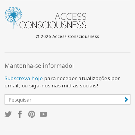
© 2026 Access Consciousness
Mantenha-se informado!
Subscreva hoje
para receber atualizações por
email, ou siga-nos nas mídias sociais!