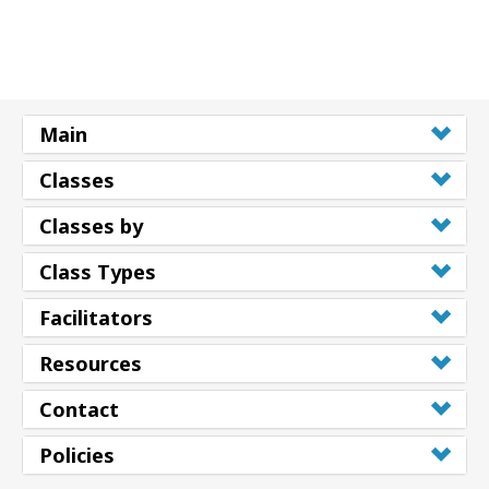
Main
Classes
Classes by
Class Types
Facilitators
Resources
Contact
Policies