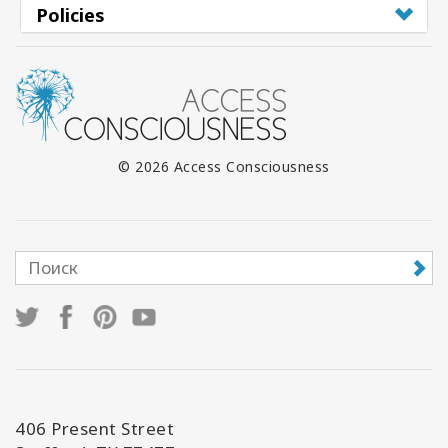
Policies
© 2026 Access Consciousness
406 Present Street