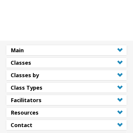
Main
Classes
Classes by
Class Types
Facilitators
Resources
Contact