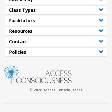
Class Types
Facilitators
Resources
Contact
Policies
© 2026 Access Consciousness