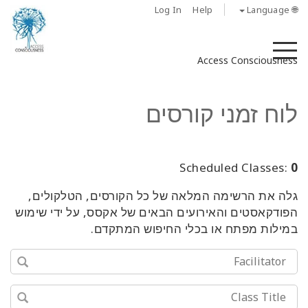
Log In
Help
🌐 Language
M
Access Consciousness
לוח זמני קורסים
Scheduled Classes:
0
גלה את הרשימה המלאה של כל הקורסים, הטלקולים,
הפודקאסטים והאירועים הבאים של אקסס, על ידי שימוש
במילות מפתח או בכלי החיפוש המתקדם.