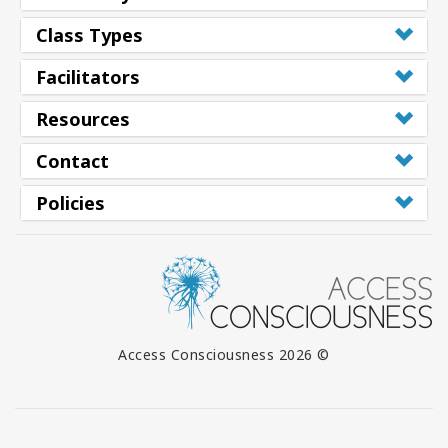
Class Types
Facilitators
Resources
Contact
Policies
© 2026 Access Consciousness