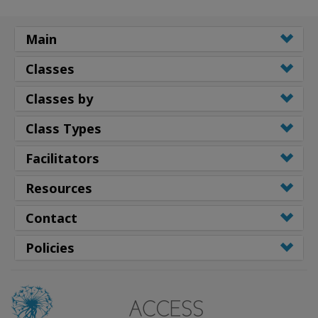
Main
Classes
Classes by
Class Types
Facilitators
Resources
Contact
Policies