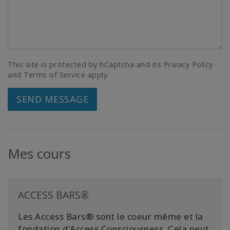
This site is protected by hCaptcha and its Privacy Policy
and Terms of Service apply.
SEND MESSAGE
Mes cours
ACCESS BARS®
Les Access Bars® sont le coeur même et la
fondation d'Access Consciousness. Cela peut