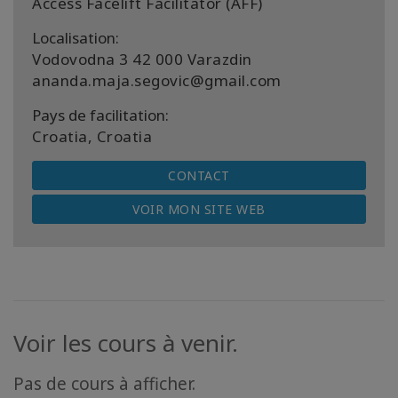
Access Facelift Facilitator (AFF)
Localisation:
Vodovodna 3 42 000 Varazdin
ananda.maja.segovic@gmail.com
Pays de facilitation:
Croatia, Croatia
CONTACT
VOIR MON SITE WEB
Voir les cours à venir.
Pas de cours à afficher.