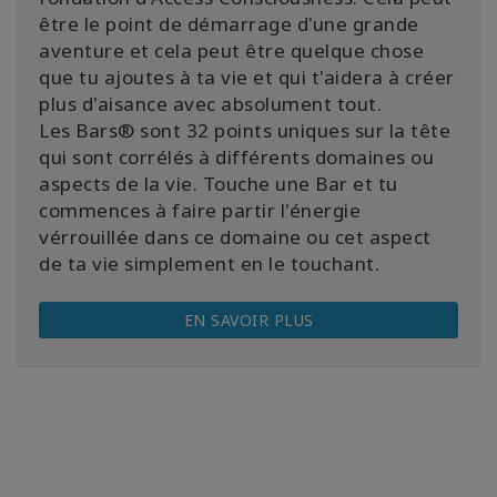
être le point de démarrage d'une grande
aventure et cela peut être quelque chose
que tu ajoutes à ta vie et qui t'aidera à créer
plus d'aisance avec absolument tout.
Les Bars® sont 32 points uniques sur la tête
qui sont corrélés à différents domaines ou
aspects de la vie. Touche une Bar et tu
commences à faire partir l'énergie
vérrouillée dans ce domaine ou cet aspect
de ta vie simplement en le touchant.
EN SAVOIR PLUS