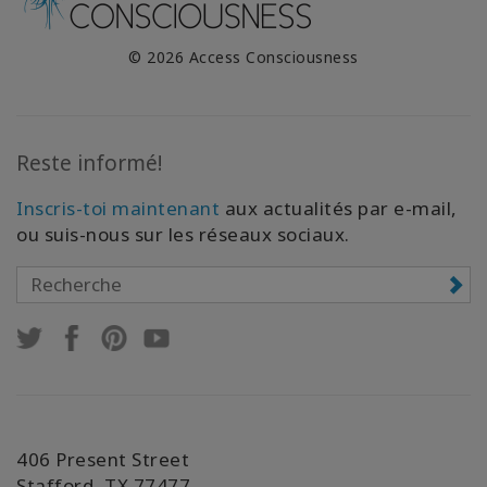
© 2026 Access Consciousness
Reste informé!
Inscris-toi maintenant
aux actualités par e-mail,
ou suis-nous sur les réseaux sociaux.
406 Present Street
Stafford, TX 77477