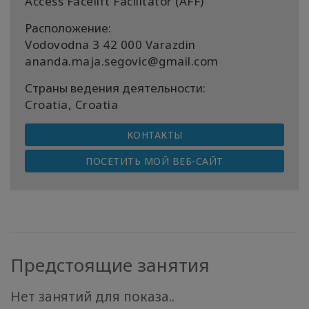
Access Facelift Facilitator (AFF)
Расположение:
Vodovodna 3 42 000 Varazdin
ananda.maja.segovic@gmail.com
Страны ведения деятельности:
Croatia, Croatia
КОНТАКТЫ
ПОСЕТИТЬ МОЙ ВЕБ-САЙТ
Предстоящие занятия
Нет занятий для показа..