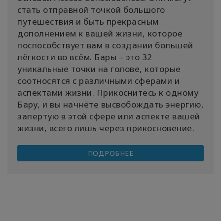
стать отправной точкой большого
путешествия и быть прекрасным
дополнением к вашей жизни, которое
поспособствует вам в создании большей
лёгкости во всём. Бары – это 32
уникальные точки на голове, которые
соотносятся с различными сферами и
аспектами жизни. Прикоснитесь к одному
Бару, и вы начнёте высвобождать энергию,
запертую в этой сфере или аспекте вашей
жизни, всего лишь через прикосновение.
ПОДРОБНЕЕ