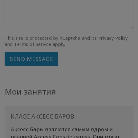
This site is protected by hCaptcha and its Privacy Policy
and Terms of Service apply.
SEND MESSAGE
Мои занятия
КЛАСС АКСЕСС БАРОВ
Аксесс Бары являются самым ядром и
основой Access Cоnsciousness. Они могут