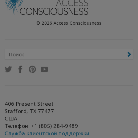
© 2026 Access Consciousness
406 Present Street
Stafford, TX 77477
США
Телефон: +1 (805) 284-9489
Служба клиентской поддержки