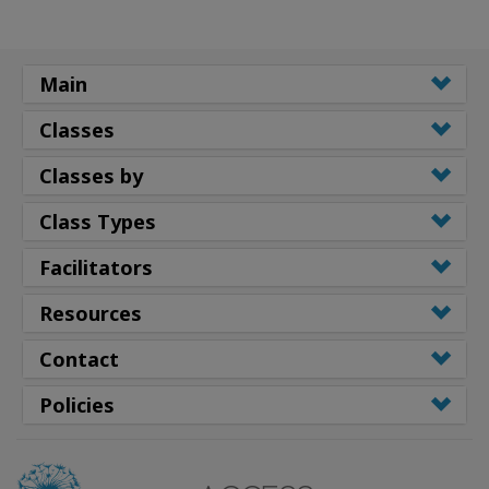
Main
Classes
Classes by
Class Types
Facilitators
Resources
Contact
Policies