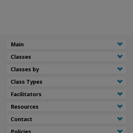
Main
Classes
Classes by
Class Types
Facilitators
Resources
Contact
Policies