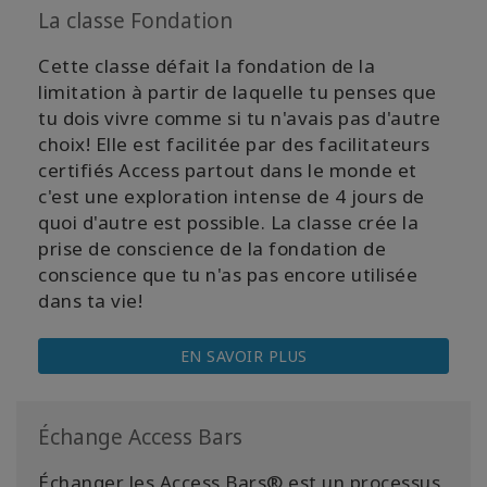
La classe Fondation
Cette classe défait la fondation de la
limitation à partir de laquelle tu penses que
tu dois vivre comme si tu n'avais pas d'autre
choix! Elle est facilitée par des facilitateurs
certifiés Access partout dans le monde et
c'est une exploration intense de 4 jours de
quoi d'autre est possible. La classe crée la
prise de conscience de la fondation de
conscience que tu n'as pas encore utilisée
dans ta vie!
EN SAVOIR PLUS
Échange Access Bars
Échanger les Access Bars® est un processus