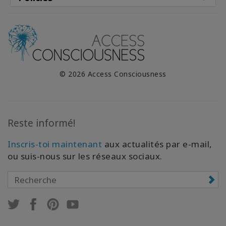
© 2026 Access Consciousness
Reste informé!
Inscris-toi maintenant
aux actualités par e-mail,
ou suis-nous sur les réseaux sociaux.