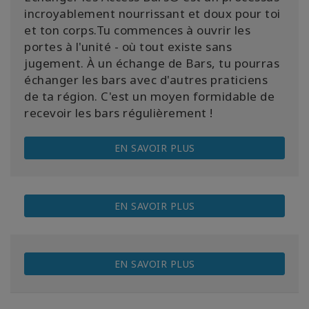
incroyablement nourrissant et doux pour toi
et ton corps.Tu commences à ouvrir les
portes à l'unité - où tout existe sans
jugement. À un échange de Bars, tu pourras
échanger les bars avec d'autres praticiens
de ta région. C'est un moyen formidable de
recevoir les bars régulièrement !
EN SAVOIR PLUS
EN SAVOIR PLUS
EN SAVOIR PLUS