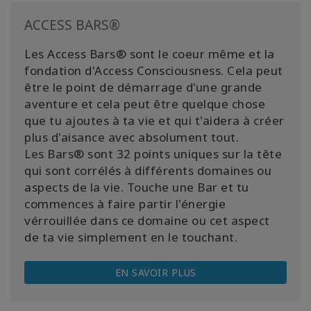
ACCESS BARS®
Les Access Bars® sont le coeur même et la
fondation d'Access Consciousness. Cela peut
être le point de démarrage d'une grande
aventure et cela peut être quelque chose
que tu ajoutes à ta vie et qui t'aidera à créer
plus d'aisance avec absolument tout.
Les Bars® sont 32 points uniques sur la tête
qui sont corrélés à différents domaines ou
aspects de la vie. Touche une Bar et tu
commences à faire partir l'énergie
vérrouillée dans ce domaine ou cet aspect
de ta vie simplement en le touchant.
EN SAVOIR PLUS