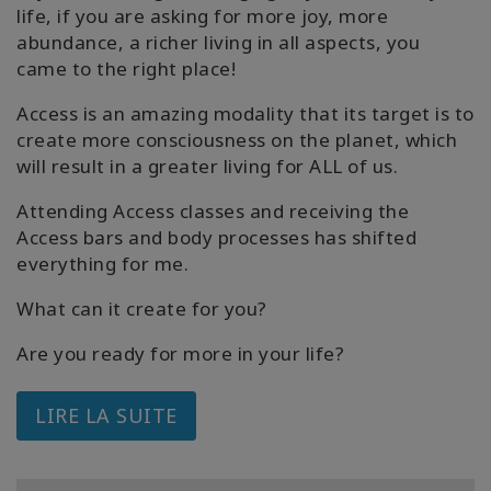
life, if you are asking for more joy, more
abundance, a richer living in all aspects, you
came to the right place!
Access is an amazing modality that its target is to
create more consciousness on the planet, which
will result in a greater living for ALL of us.
Attending Access classes and receiving the
Access bars and body processes has shifted
everything for me.
What can it create for you?
Are you ready for more in your life?
LIRE LA SUITE