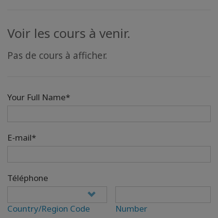
Voir les cours à venir.
Pas de cours à afficher.
Your Full Name*
E-mail*
Téléphone
Country/Region Code
Number