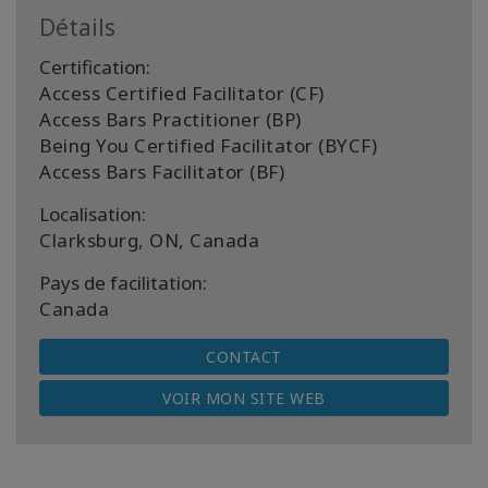
Détails
Certification:
Access Certified Facilitator (CF)
Access Bars Practitioner (BP)
Being You Certified Facilitator (BYCF)
Access Bars Facilitator (BF)
Localisation:
Clarksburg, ON, Canada
Pays de facilitation:
Canada
CONTACT
VOIR MON SITE WEB