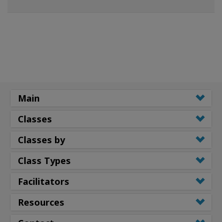
Main
Classes
Classes by
Class Types
Facilitators
Resources