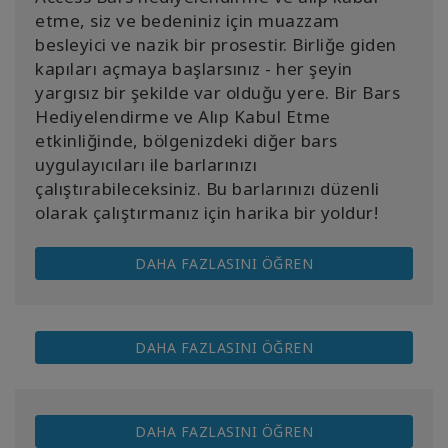
etme, siz ve bedeniniz için muazzam
besleyici ve nazik bir prosestir. Birliğe giden
kapıları açmaya başlarsınız - her şeyin
yargısız bir şekilde var olduğu yere. Bir Bars
Hediyelendirme ve Alıp Kabul Etme
etkinliğinde, bölgenizdeki diğer bars
uygulayıcıları ile barlarınızı
çalıştırabileceksiniz. Bu barlarınızı düzenli
olarak çalıştırmanız için harika bir yoldur!
DAHA FAZLASINI ÖĞREN
DAHA FAZLASINI ÖĞREN
DAHA FAZLASINI ÖĞREN