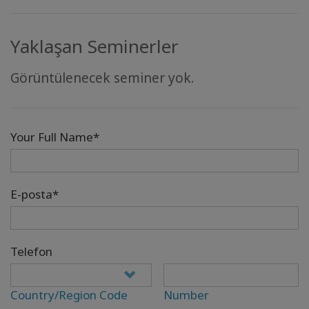
Yaklaşan Seminerler
Görüntülenecek seminer yok.
Your Full Name*
E-posta*
Telefon
Country/Region Code
Number