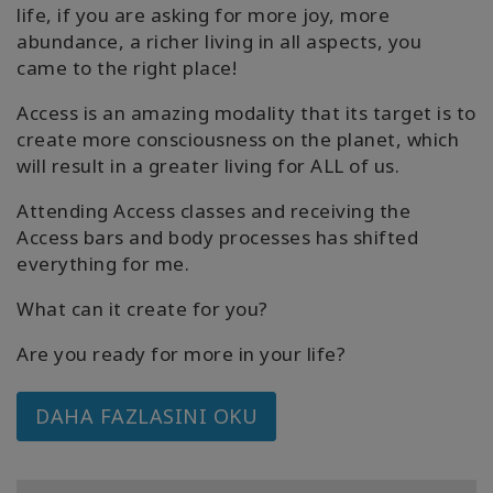
life, if you are asking for more joy, more
abundance, a richer living in all aspects, you
came to the right place!
Access is an amazing modality that its target is to
create more consciousness on the planet, which
will result in a greater living for ALL of us.
Attending Access classes and receiving the
Access bars and body processes has shifted
everything for me.
What can it create for you?
Are you ready for more in your life?
DAHA FAZLASINI OKU