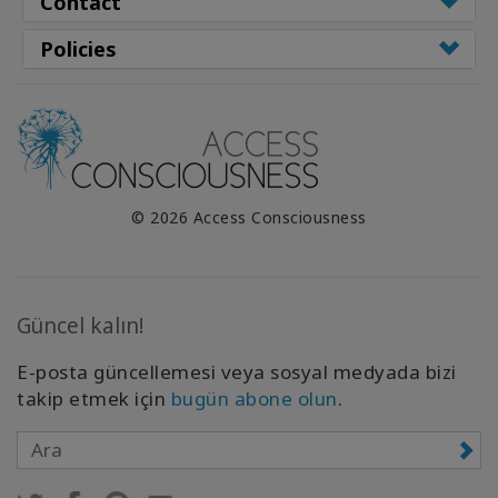
Contact
Policies
© 2026 Access Consciousness
Güncel kalın!
E-posta güncellemesi veya sosyal medyada bizi
takip etmek için
bugün abone olun
.