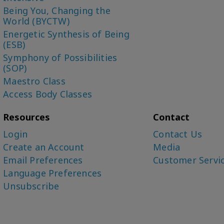
Being You, Changing the
World (BYCTW)
Energetic Synthesis of Being
(ESB)
Symphony of Possibilities
(SOP)
Maestro Class
Access Body Classes
Resources
Contact
Login
Contact Us
Create an Account
Media
Email Preferences
Customer Servi
Language Preferences
Unsubscribe