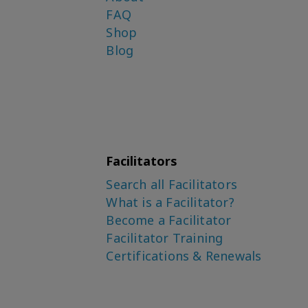
FAQ
Shop
Blog
Facilitators
Search all Facilitators
What is a Facilitator?
Become a Facilitator
Facilitator Training
Certifications & Renewals