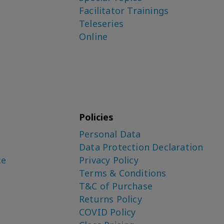
Facilitator Trainings
Teleseries
Online
Policies
Personal Data
Data Protection Declaration
ce
Privacy Policy
Terms & Conditions
T&C of Purchase
Returns Policy
COVID Policy