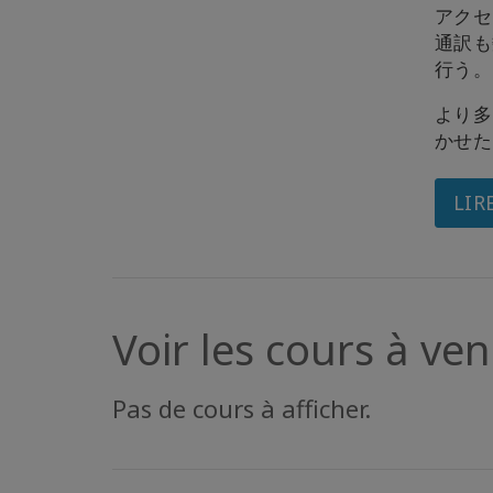
アクセ
通訳も
行う。
より多
かせた
LIR
Voir les cours à veni
Pas de cours à afficher.