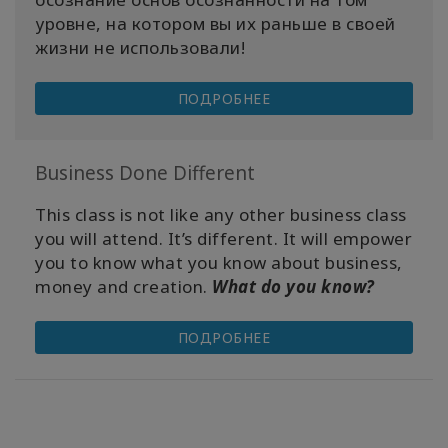
уровне, на котором вы их раньше в своей
жизни не использовали!
ПОДРОБНЕЕ
Business Done Different
This class is not like any other business class
you will attend. It’s different. It will empower
you to know what you know about business,
money and creation.
What do you know?
ПОДРОБНЕЕ