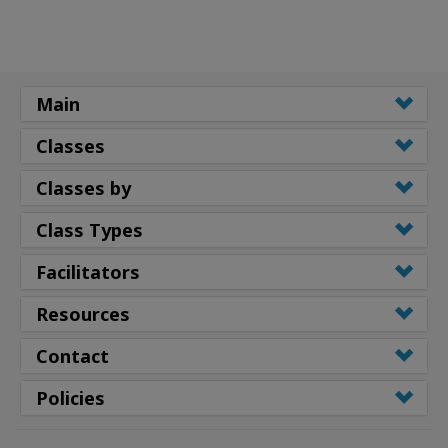
Main
Classes
Classes by
Class Types
Facilitators
Resources
Contact
Policies