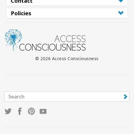
Contact
Policies
© 2026 Access Consciousness