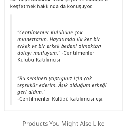
keşfetmek hakkında da konuşuyor.
“Centilmenler Kulübüne çok
minnettarım. Hayatımda ilk kez bir
erkek ve bir erkek bedeni olmaktan
dolayı mutluyum.”
-Centilmenler
Kulübü Katılımcısı
“Bu semineri yaptığınız için çok
teşekkür ederim. Âşık olduğum erkeği
geri aldım.”
-Centilmenler Kulübü katılımcısı eşi.
Products You Might Also Like