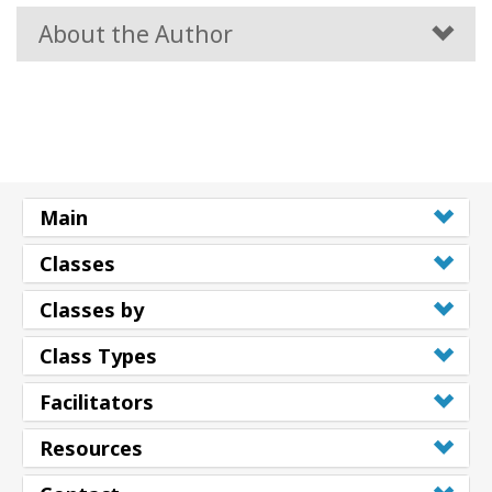
About the Author
Main
Classes
Classes by
Class Types
Facilitators
Resources