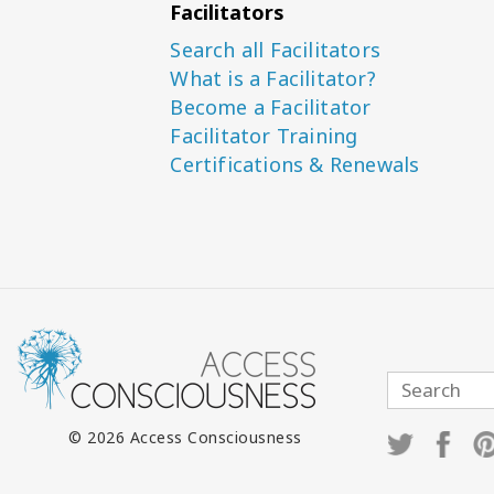
Facilitators
Search all Facilitators
What is a Facilitator?
Become a Facilitator
Facilitator Training
Certifications & Renewals
© 2026 Access Consciousness