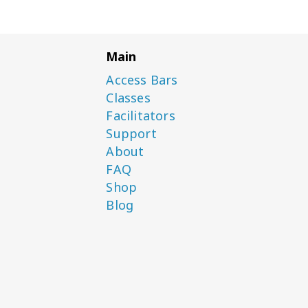
Main
Access Bars
Classes
Facilitators
Support
About
FAQ
Shop
Blog