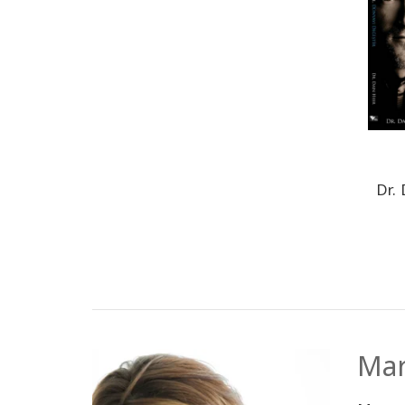
Dr.
Mar