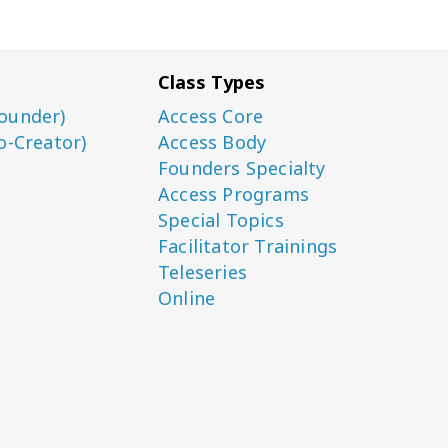
Class Types
ounder)
Access Core
o-Creator)
Access Body
Founders Specialty
Access Programs
Special Topics
Facilitator Trainings
Teleseries
Online