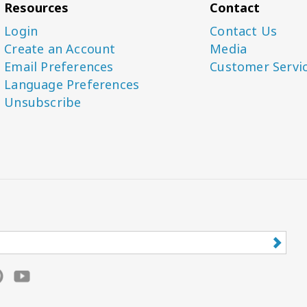
Resources
Contact
Login
Contact Us
Create an Account
Media
Email Preferences
Customer Servi
Language Preferences
Unsubscribe