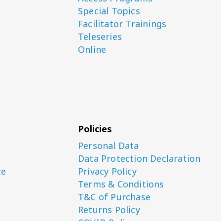
Special Topics
Facilitator Trainings
Teleseries
Online
Policies
Personal Data
Data Protection Declaration
ce
Privacy Policy
Terms & Conditions
T&C of Purchase
Returns Policy