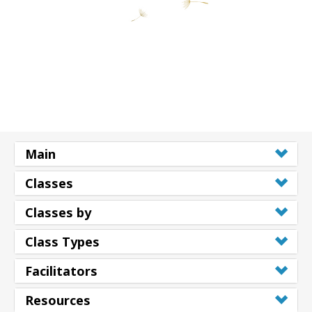
Main
Classes
Classes by
Class Types
Facilitators
Resources