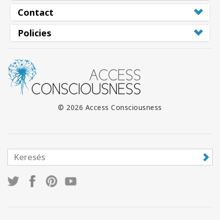
Contact
Policies
© 2026 Access Consciousness