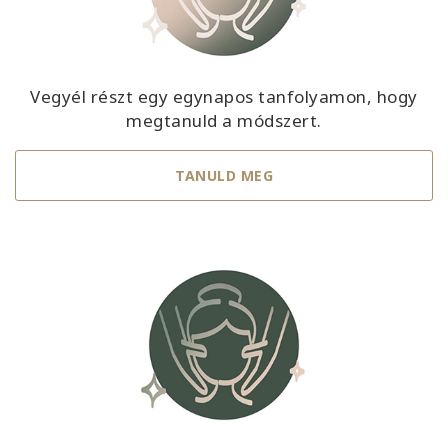
Vegyél részt egy egynapos tanfolyamon, hogy
megtanuld a módszert.
TANULD MEG