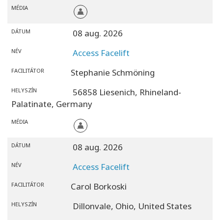
MÉDIA
DÁTUM
08 aug. 2026
NÉV
Access Facelift
FACILITÁTOR
Stephanie Schmöning
HELYSZÍN
56858 Liesenich,
Rhineland-
Palatinate,
Germany
MÉDIA
DÁTUM
08 aug. 2026
NÉV
Access Facelift
FACILITÁTOR
Carol Borkoski
HELYSZÍN
Dillonvale,
Ohio,
United States