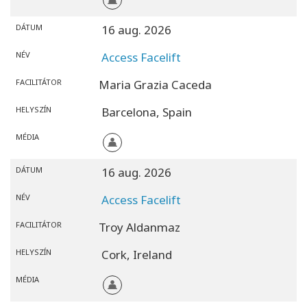
DÁTUM
16 aug. 2026
NÉV
Access Facelift
FACILITÁTOR
Maria Grazia Caceda
HELYSZÍN
Barcelona,
Spain
MÉDIA
DÁTUM
16 aug. 2026
NÉV
Access Facelift
FACILITÁTOR
Troy Aldanmaz
HELYSZÍN
Cork,
Ireland
MÉDIA