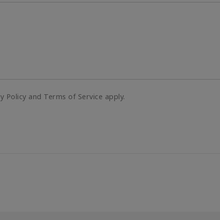
cy Policy and Terms of Service apply.