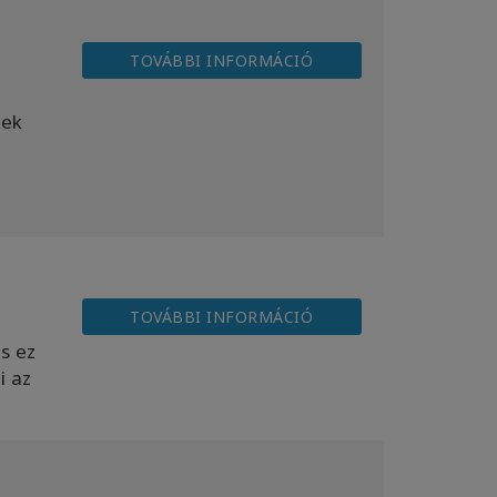
TOVÁBBI INFORMÁCIÓ
yek
TOVÁBBI INFORMÁCIÓ
s ez
i az