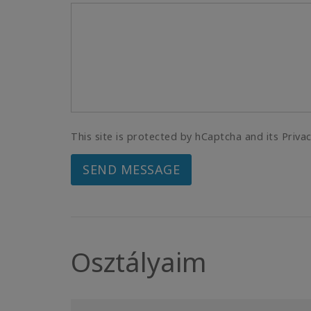
This site is protected by hCaptcha and its Priva
SEND MESSAGE
Osztályaim