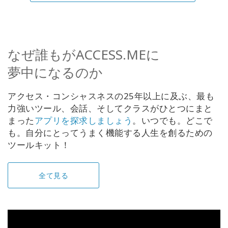
なぜ誰もがACCESS.MEに
夢中になるのか
アクセス・コンシャスネスの25年以上に及ぶ、最も
力強いツール、会話、そしてクラスがひとつにまと
まった
アプリを探求しましょう
。いつでも。どこで
も。自分にとってうまく機能する人生を創るための
ツールキット！
全て見る