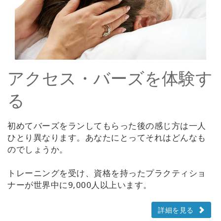
アクセス・バーズを体験す
る
初めてバーズをランしてもらった後の感じ方は一人
ひとり異なります。あなたにとってそれはどんなも
のでしょうか。
トレーニングを受け、資格を持ったプラクティショ
ナーが世界中に9,000人以上います。
詳細を見る