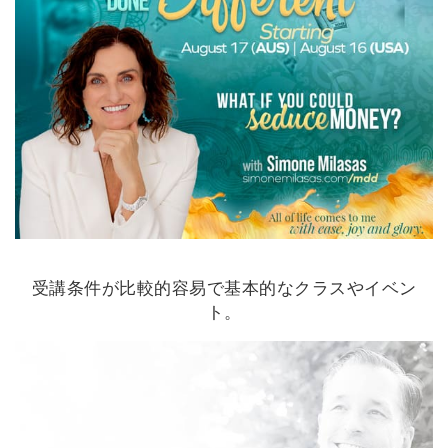
受講条件が比較的容易で基本的なクラスやイベン
ト。