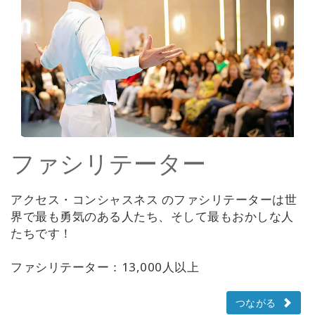
ファシリテーター
アクセス・コンシャスネス のファシリテーターは世
界で最も勇気のある人たち、そして最もおかしな人
たちです！
ファシリテーター：13,000人以上
つながる