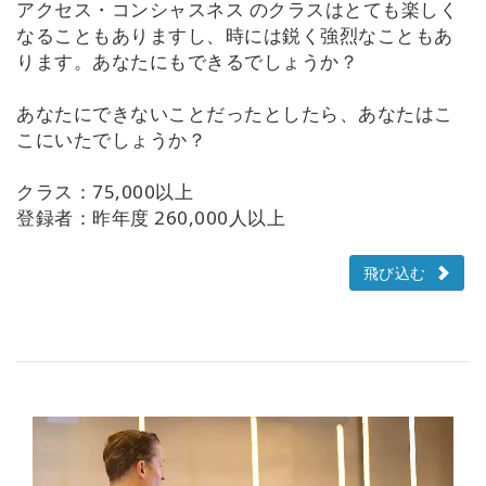
アクセス・コンシャスネス のクラスはとても楽しく
なることもありますし、時には鋭く強烈なこともあ
ります。あなたにもできるでしょうか？
あなたにできないことだったとしたら、あなたはこ
こにいたでしょうか？
クラス：75,000以上
登録者：昨年度 260,000人以上
飛び込む