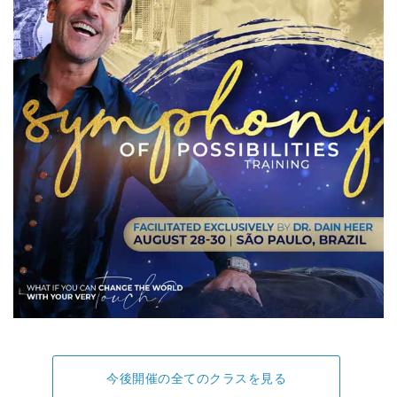
今後開催の全てのクラスを見る