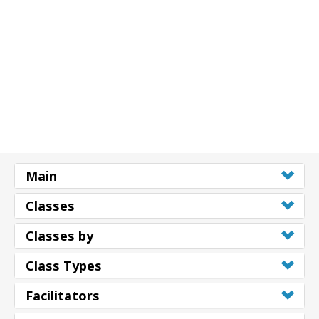
Main
Classes
Classes by
Class Types
Facilitators