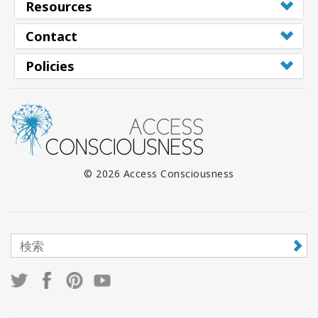
Resources
Contact
Policies
© 2026 Access Consciousness