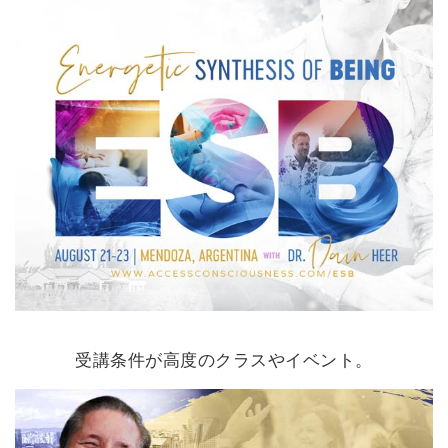
受講条件が高度のクラスやイベント。