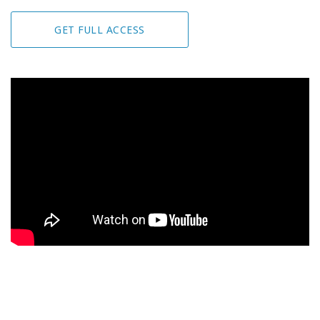
GET FULL ACCESS