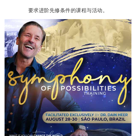
要求进阶先修条件的课程与活动。