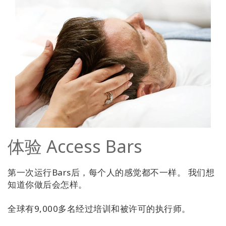
体验 Access Bars
第一次运行Bars后，每个人的感觉都不一样。 我们想
知道你做后会怎样。
全球有9,000多名经过培训和被许可的执行师。