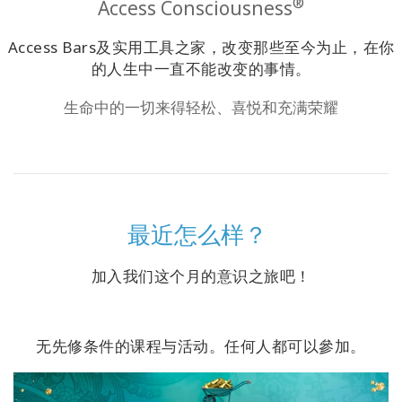
®
Access Consciousness
搜
索
Access Bars及实用工具之家，改变那些至今为止，在你
的人生中一直不能改变的事情。
生命中的一切来得轻松、喜悦和充满荣耀
最近怎么样？
加入我们这个月的意识之旅吧！
无先修条件的课程与活动。任何人都可以參加。