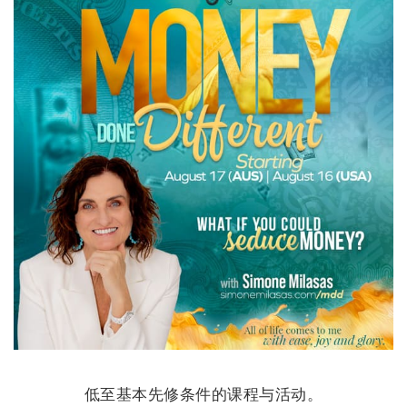
低至基本先修条件的课程与活动。