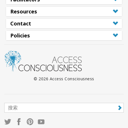
Resources
Contact
Policies
© 2026 Access Consciousness