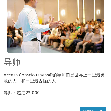
导师
Access Consciousness®的导师们是世界上一些最勇
敢的人，和一些最古怪的人。
导师：超过23,000