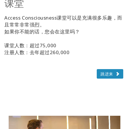
课堂
Access Consciousness课堂可以是充满很多乐趣，而
且常常非常强烈。
如果你不能的话，您会在这里吗？
课堂人数：超过75,000
注册人数：去年超过260,000
跳进来